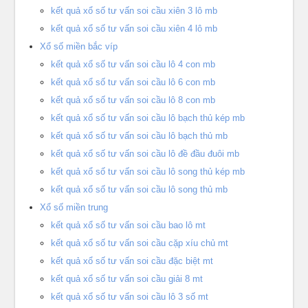
kết quả xổ số tư vấn soi cầu xiên 3 lô mb
kết quả xổ số tư vấn soi cầu xiên 4 lô mb
Xổ số miền bắc víp
kết quả xổ số tư vấn soi cầu lô 4 con mb
kết quả xổ số tư vấn soi cầu lô 6 con mb
kết quả xổ số tư vấn soi cầu lô 8 con mb
kết quả xổ số tư vấn soi cầu lô bạch thủ kép mb
kết quả xổ số tư vấn soi cầu lô bạch thủ mb
kết quả xổ số tư vấn soi cầu lô đề đầu đuôi mb
kết quả xổ số tư vấn soi cầu lô song thủ kép mb
kết quả xổ số tư vấn soi cầu lô song thủ mb
Xổ số miền trung
kết quả xổ số tư vấn soi cầu bao lô mt
kết quả xổ số tư vấn soi cầu cặp xíu chủ mt
kết quả xổ số tư vấn soi cầu đặc biệt mt
kết quả xổ số tư vấn soi cầu giải 8 mt
kết quả xổ số tư vấn soi cầu lô 3 số mt