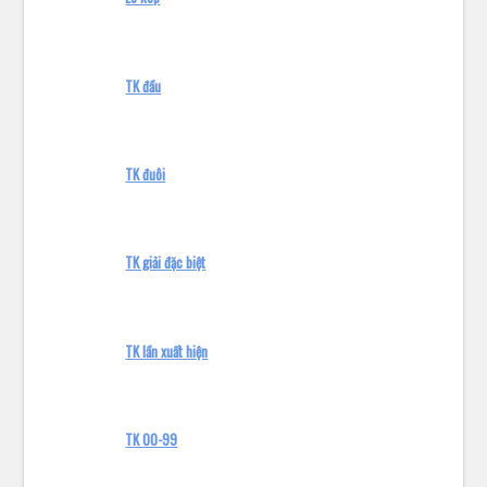
TK đầu
TK đuôi
TK giải đặc biệt
TK lần xuất hiện
TK 00-99