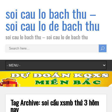
soi cau lo bach thu –
soi cau lo de bach thu
soi cau lo bach thu – soi cau lo de bach thu
Tag Archive:
soi cầu xsmb thứ 3 hôm
nay