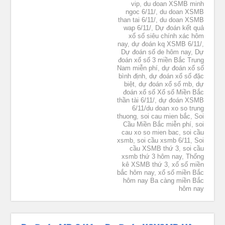
vip
,
du doan XSMB minh
ngoc 6/11/
,
du doan XSMB
than tai 6/11/
,
du doan XSMB
wap 6/11/
,
Dự đoán kết quả
xổ số siêu chính xác hôm
nay
,
dự đoán kq XSMB 6/11/
,
Dự đoán số de hôm nay
,
Dự
đoán xổ số 3 miền Bắc Trung
Nam miễn phí
,
dự đoán xổ số
bình định
,
dự đoán xổ số đặc
biệt
,
dự đoán xổ số mb
,
dự
đoán xổ số Xổ số Miền Bắc
thần tài 6/11/
,
dự đoán XSMB
6/11/du doan xo so trung
thuong
,
soi cau mien bắc
,
Soi
Cầu Miền Bắc miễn phí
,
soi
cau xo so mien bac
,
soi cầu
xsmb
,
soi cầu xsmb 6/11
,
Soi
cầu XSMB thứ 3
,
soi cầu
xsmb thứ 3 hôm nay
,
Thống
kê XSMB thứ 3
,
xổ số miền
bắc hôm nay
,
xổ số miền Bắc
hôm nay Ba càng miền Bắc
hôm nay