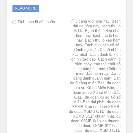
READ MORE
3 càng víp hôm nay
,
Bạch
Tính toán lô đề chuẩn
thủ de hôm nay
,
bach thu lo
6/11/
,
Bạch thủ lô đẹp nhất
hôm nay
,
bạch thủ lô hôm
nay
,
Bạch thủ lô kép hôm
nay
,
Cách dự đoán xổ số
,
Cách dự đoán Xổ số chính
xác nhất
,
Cách đánh lô xiên
chính xác cao
,
Cách đánh lô
xiên nháy
,
cao thủ chốt số
miền bắc hôm nay
,
Chốt số
miền Bắc hôm nay
,
Dàn 3
càng đánh quanh năm
,
Dàn
de 3 càng miền Bắc
,
du doan
xo so Xổ số Miền Bắc
,
du
doan xo so Xổ số Miền Bắc
6/11/
,
du doan xo so Xổ số
Miền Bắc dại phát
,
du doan
XSMB 3 so du doan XSMB
,
du doan XSMB 6/11/
,
du doan
XSMB 6/11/ chuan nhat
,
du
doan XSMB 6/11/ co thuong
,
du doan XSMB 6/11/ dau
duoi
,
du doan XSMB 6/11/