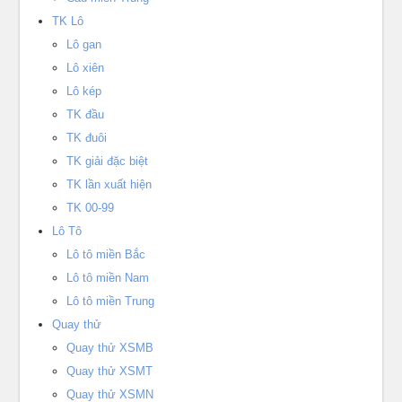
TK Lô
Lô gan
Lô xiên
Lô kép
TK đầu
TK đuôi
TK giải đặc biệt
TK lần xuất hiện
TK 00-99
Lô Tô
Lô tô miền Bắc
Lô tô miền Nam
Lô tô miền Trung
Quay thử
Quay thử XSMB
Quay thử XSMT
Quay thử XSMN