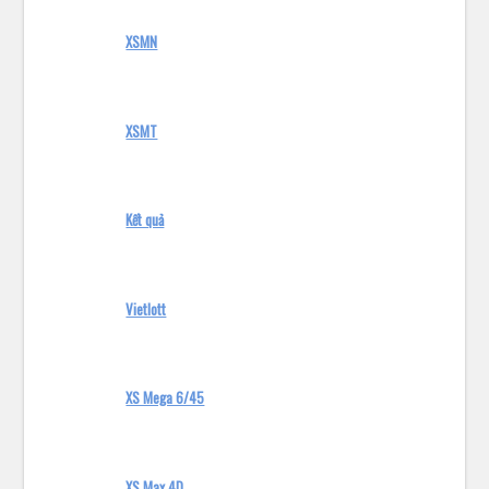
XSMN
XSMT
Kết quả
Vietlott
XS Mega 6/45
XS Max 4D