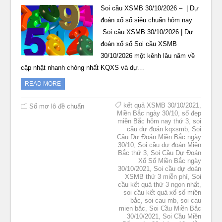
Soi cầu XSMB 30/10/2026 – | Dự
đoán xổ số siêu chuẩn hôm nay
Soi cầu XSMB 30/10/2026 | Dự
đoán xổ số Soi cầu XSMB
30/10/2026 một kênh lâu năm về
cập nhật nhanh chóng nhất KQXS và dự…
READ MORE
kết quả XSMB 30/10/2021
,
Sổ mơ lô đề chuẩn
Miền Bắc ngày 30/10
,
số đẹp
miền Bắc hôm nay thứ 3
,
soi
cầu dự đoán kqxsmb
,
Soi
Cầu Dự Đoán Miền Bắc ngày
30/10
,
Soi cầu dự đoán Miền
Bắc thứ 3
,
Soi Cầu Dự Đoán
Xổ Số Miền Bắc ngày
30/10/2021
,
Soi cầu dự đoán
XSMB thứ 3 miễn phí
,
Soi
cầu kết quả thứ 3 ngon nhất
,
soi cầu kết quả xổ số miền
bắc
,
soi cau mb
,
soi cau
mien bắc
,
Soi Cầu Miền Bắc
30/10/2021
,
Soi Cầu Miền