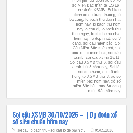
miễn phí
,
dự đoán xổ số Xổ
số Miền Bắc thần tài 15/11/
,
dự đoán XSMB 15/11/du
doan xo so trung thuong
,
lô
ba càng
,
lo bach thu dep nhat
hom nay
,
lo bach thu hom
nay la con gi
,
lo bach thu
theo ngay
,
lo chinh xac nhat
hom nay
,
lo dep nhat
,
soi 3
càng
,
soi cau mien bắc
,
Soi
Cầu Miền Bắc miễn phí
,
soi
cau xo so mien bac
,
soi cầu
xsmb
,
soi cầu xsmb 15/11
,
Soi cầu XSMB thứ 3
,
soi cầu
xsmb thứ 3 hôm nay
,
Soi lô
,
soi so chuan
,
soi số mb
,
Thống kê XSMB thứ 3
,
xổ số
miền bắc hôm nay
,
xổ số
miền Bắc hôm nay Ba càng
miền Bắc hôm nay
Soi cầu XSMB 30/10/2026 – | Dự đoán xổ
số siêu chuẩn hôm nay
soi cau lo bach thu - soi cau lo de bach thu
05/05/2026