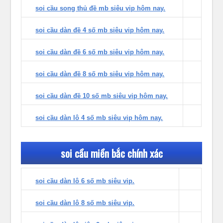
soi cầu song thủ đề mb siêu vip hôm nay.
soi cầu dàn đề 4 số mb siêu vip hôm nay.
soi cầu dàn đề 6 số mb siêu vip hôm nay.
soi cầu dàn đề 8 số mb siêu vip hôm nay.
soi cầu dàn đề 10 số mb siêu vip hôm nay.
soi cầu dàn lô 4 số mb siêu vip hôm nay.
soi cầu miền bắc chính xác
soi cầu dàn lô 6 số mb siêu vip.
soi cầu dàn lô 8 số mb siêu vip.