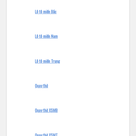
Lô tô miền Bắc
Lô tô miền Nam
Lô tô miền Trung
Quay thử
Quay thử XSMB
Quay thử XSMT