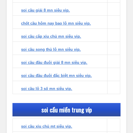
soi cầu giải 8 mn siêu vip.
chốt cầu hôm nay bao lô mn siêu vip.
soi cầu cặp xỉu chủ mn siêu vip.
soi cầu song thủ lô mn siêu vip.
soi cầu đầu đuôi giải 8 mn siêu vip.
soi cầu đầu đuôi đặc biệt mn siêu vip.
soi cầu lô 3 số mn siêu vip.
soi cầu miền trung víp
soi cầu xỉu chủ mt siêu vip.