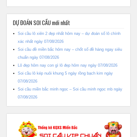
DỰ ĐOÁN SOI CẦU mới nhất
Soi cầu lô xiên 2 đẹp nhất hôm nay – dự đoán số lô chính
xác nhất ngày 07/08/2026
Soi cầu đề miền bắc hôm nay – chốt số đề hàng ngay siêu
chuẩn ngày 07/08/2026
Lô đẹp hôm nay con gì lô đẹp hôm nay ngày 07/08/2026
Soi cầu lô kép nuôi khung 5 ngày rồng bạch kim ngày
07/08/2026
Soi cầu miền bắc minh ngọc – Soi cầu minh ngọc mb ngày
07/08/2026