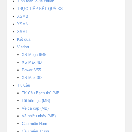
Tính toán lô đề chuẩn
TRỰC TIẾP KẾT QUẢ XS
XSMB
XSMN
XSMT
Kết quả
Vietlott
XS Mega 6/45
XS Max 4D
Power 6/55
XS Max 3D
TK Cầu
TK Cầu Bạch thủ (MB
Lật liên tục (MB)
Về cả cặp (MB)
Về nhiều nháy (MB)
Cầu miền Nam
Cầu miền Trung