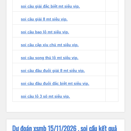
soi cầu giải đặc biệt mt siêu vip.
soi cầu giải 8 mt siêu vip.
soi cầu bao lô mt siêu vip.
soi cầu cặp xỉu chủ mt siêu vip.
soi cầu song thủ lô mt siêu vip.
soi cầu đầu đuôi giải 8 mt siêu vip.
soi cầu đầu đuôi đặc biệt mt siêu vip.
soi cầu lô 3 số mt siêu vip.
Dự đoán xsmb 15/11/2026 , soi cầu kết quả