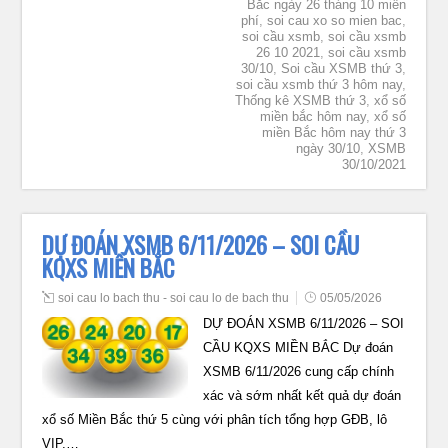
Bắc ngày 26 tháng 10 miễn
phí
,
soi cau xo so mien bac
,
soi cầu xsmb
,
soi cầu xsmb
26 10 2021
,
soi cầu xsmb
30/10
,
Soi cầu XSMB thứ 3
,
soi cầu xsmb thứ 3 hôm nay
,
Thống kê XSMB thứ 3
,
xổ số
miền bắc hôm nay
,
xổ số
miền Bắc hôm nay thứ 3
ngày 30/10
,
XSMB
30/10/2021
DỰ ĐOÁN XSMB 6/11/2026 – SOI CẦU
KQXS MIỀN BẮC
soi cau lo bach thu - soi cau lo de bach thu
05/05/2026
DỰ ĐOÁN XSMB 6/11/2026 – SOI
CẦU KQXS MIỀN BẮC Dự đoán
XSMB 6/11/2026 cung cấp chính
xác và sớm nhất kết quả dự đoán
xổ số Miền Bắc thứ 5 cùng với phân tích tổng hợp GĐB, lô
VIP,…