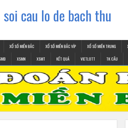
 soi cau lo de bach thu
XỔ SỐ MIỀN BẮC
XỔ SỐ MIỀN BẮC VÍP
XỔ SỐ MIỀN TRUNG
SMB
XSMN
XSMT
KẾT QUẢ
VIETLOTT
TK CẦU