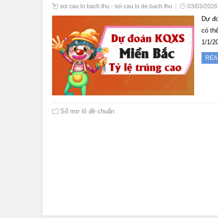
soi cau lo bach thu - soi cau lo de bach thu
03/03/2026
Dự đo
có th
1/1/2
REA
Sổ mơ lô đề chuẩn