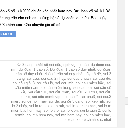
án xổ số 1/1/2026 chuẩn xác nhất hôm nay Dự đoán xổ số 1/1 Để
ể cung cấp cho anh em những bộ số dự đoán xs miền. Bắc ngày
026 chính xác. Các chuyên gia xổ số…
D MORE
3 cang
,
chốt số soi cầu
,
dịch vụ soi cầu
,
du doan cau
mn
,
dự đoán 1 cặp số
,
Dự đoán 1 cặp số duy nhất
,
dự đoán
cặp số duy nhất
,
đoán 1 cặp số duy nhất
,
lấy số đề
,
soi 3
càng
,
soi cầu
,
soi cầu 2 nháy
,
soi cầu chuẩn
,
soi cau de
,
soi cầu giải 8
,
soi cầu lô
,
soi cau mb
,
soi cau mien bắc
,
soi
cầu miền nam
,
soi cầu miền trung
,
soi cau mn
,
soi cầu số
đề
,
Soi cầu VIP
,
soi cầu xiên
,
soi cầu xíu chủ
,
soi cầu
xsmb
,
soi cầu xsmb vip
,
soi cau24
,
soi cau3
,
soi cau3
mien
,
soi de hom nay
,
soi đề
,
soi đề 3 càng
,
soi kep mb
,
soi
lo 2 nháy
,
soi lo to
,
soi lo to mb
,
soi lo to mien bac
,
soi lo to
mien bac hom nay
,
soi lo vip
,
soi lô xiên
,
soi lo xien 2
,
soi lô
xsmb
,
soi mb hom nay
,
soi mn hom nay
,
soi so mien bac
,
soicau xsmb chinh xac nhat