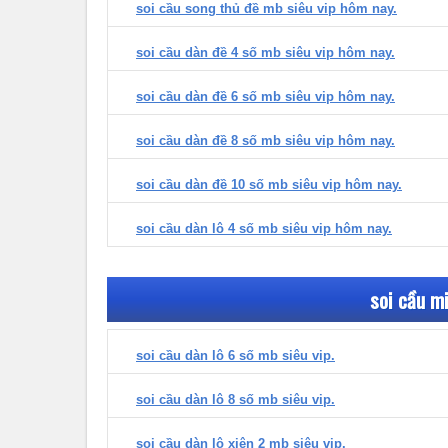
soi cầu song thủ đề mb siêu vip hôm nay.
soi cầu dàn đề 4 số mb siêu vip hôm nay.
soi cầu dàn đề 6 số mb siêu vip hôm nay.
soi cầu dàn đề 8 số mb siêu vip hôm nay.
soi cầu dàn đề 10 số mb siêu vip hôm nay.
soi cầu dàn lô 4 số mb siêu vip hôm nay.
soi cầu m
soi cầu dàn lô 6 số mb siêu vip.
soi cầu dàn lô 8 số mb siêu vip.
soi cầu dàn lô xiên 2 mb siêu vip.