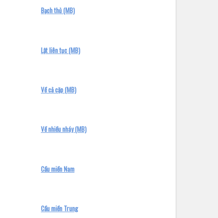
Bạch thủ (MB)
Lật liên tục (MB)
Về cả cặp (MB)
Về nhiều nháy (MB)
Cầu miền Nam
Cầu miền Trung