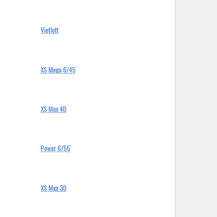
Vietlott
XS Mega 6/45
XS Max 4D
Power 6/55
XS Max 3D