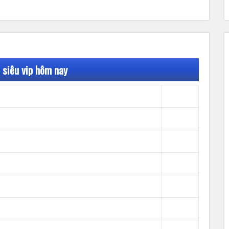
 siêu vip hôm nay