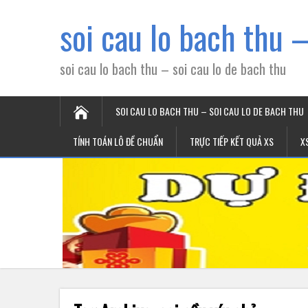
soi cau lo bach thu –
soi cau lo bach thu – soi cau lo de bach thu
SOI CAU LO BACH THU – SOI CAU LO DE BACH THU
TÍNH TOÁN LÔ ĐỀ CHUẨN
TRỰC TIẾP KẾT QUẢ XS
X