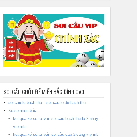
SOI CẦU CHỐT ĐỀ MIỀN BẮC ĐỈNH CAO
soi cau lo bach thu – soi cau lo de bach thu
Xổ số miền bắc
kết quả xổ số tư vấn soi cầu bạch thủ lô 2 nháy
víp mb
kết quả xổ số tư vấn soi cầu cặp 3 càng víp mb