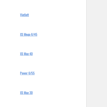
Vietlott
XS Mega 6/45
XS Max 4D
Power 6/55
XS Max 3D