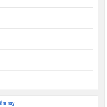
hôm nay