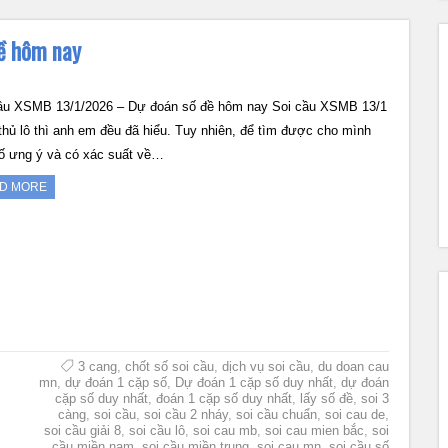
ề hôm nay
ầu XSMB 13/1/2026 – Dự đoán số đề hôm nay Soi cầu XSMB 13/1
thủ lô thì anh em đều đã hiểu. Tuy nhiên, để tìm được cho mình
ố ưng ý và có xác suất về…
D MORE
3 cang
,
chốt số soi cầu
,
dịch vụ soi cầu
,
du doan cau
mn
,
dự đoán 1 cặp số
,
Dự đoán 1 cặp số duy nhất
,
dự đoán
cặp số duy nhất
,
đoán 1 cặp số duy nhất
,
lấy số đề
,
soi 3
càng
,
soi cầu
,
soi cầu 2 nháy
,
soi cầu chuẩn
,
soi cau de
,
soi cầu giải 8
,
soi cầu lô
,
soi cau mb
,
soi cau mien bắc
,
soi
cầu miền nam
,
soi cầu miền trung
,
soi cau mn
,
soi cầu số