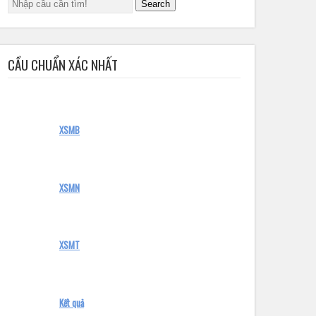
Search
CẦU CHUẨN XÁC NHẤT
XSMB
XSMN
XSMT
Kết quả