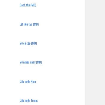
Bạch thủ (MB)
Lật liên tục (MB)
Về cả cặp (MB)
Về nhiều nháy (MB)
Cầu miền Nam
Cầu miền Trung