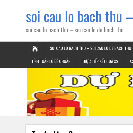
soi cau lo bach thu –
soi cau lo bach thu – soi cau lo de bach thu
SOI CAU LO BACH THU – SOI CAU LO DE BACH THU
TÍNH TOÁN LÔ ĐỀ CHUẨN
TRỰC TIẾP KẾT QUẢ XS
X