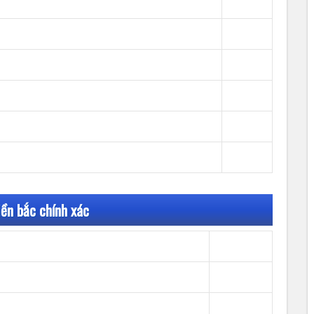
iền bắc chính xác