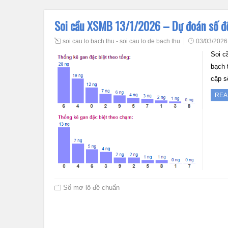
Soi cầu XSMB 13/1/2026 – Dự đoán số đ
soi cau lo bach thu - soi cau lo de bach thu
03/03/2026
Soi c
bạch 
cặp s
REA
Sổ mơ lô đề chuẩn