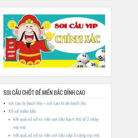
SOI CẦU CHỐT ĐỀ MIỀN BẮC ĐỈNH CAO
soi cau lo bach thu – soi cau lo de bach thu
Xổ số miền bắc
kết quả xổ số tư vấn soi cầu bạch thủ lô 2 nháy
víp mb
kết quả xổ số tư vấn soi cầu cặp 3 càng víp mb