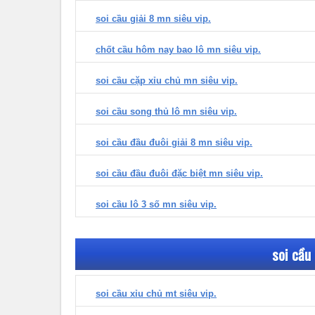
soi cầu giải 8 mn siêu vip.
chốt cầu hôm nay bao lô mn siêu vip.
soi cầu cặp xỉu chủ mn siêu vip.
soi cầu song thủ lô mn siêu vip.
soi cầu đầu đuôi giải 8 mn siêu vip.
soi cầu đầu đuôi đặc biệt mn siêu vip.
soi cầu lô 3 số mn siêu vip.
soi cầu
soi cầu xỉu chủ mt siêu vip.