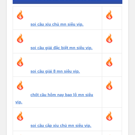
soi cầu xỉu chủ mn siêu vip.
soi cầu giải đặc biệt mn siêu vip.
soi cầu giải 8 mn siêu vip.
chốt cầu hôm nay bao lô mn siêu
vip.
soi cầu cặp xỉu chủ mn siêu vip.