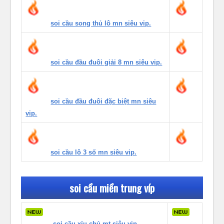
soi cầu song thủ lô mn siêu vip.
soi cầu đầu đuôi giải 8 mn siêu vip.
soi cầu đầu đuôi đặc biệt mn siêu
vip.
soi cầu lô 3 số mn siêu vip.
soi cầu miền trung víp
soi cầu xỉu chủ mt siêu vip.