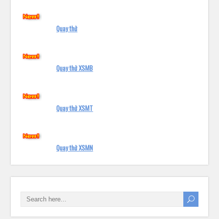
Quay thử
Quay thử XSMB
Quay thử XSMT
Quay thử XSMN