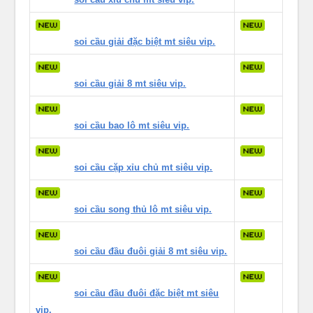
soi cầu giải đặc biệt mt siêu vip.
soi cầu giải 8 mt siêu vip.
soi cầu bao lô mt siêu vip.
soi cầu cặp xỉu chủ mt siêu vip.
soi cầu song thủ lô mt siêu vip.
soi cầu đầu đuôi giải 8 mt siêu vip.
soi cầu đầu đuôi đặc biệt mt siêu
vip.