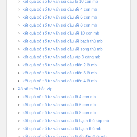
kết quả xổ số tư vấn soi cầu lô 10 con mb
kết quả xổ số tư vấn soi cầu đề 4 con mb
kết quả xổ số tư vấn soi cầu đề 6 con mb
kết quả xổ số tư vấn soi cầu đề 8 con mb
kết quả xổ số tư vấn soi cầu đề 10 con mb
kết quả xổ số tư vấn soi cầu đề bạch thủ mb
kết quả xổ số tư vấn soi cầu đề song thủ mb
kết quả xổ số tư vấn soi cầu víp 3 càng mb
kết quả xổ số tư vấn soi cầu xiên 2 lô mb
kết quả xổ số tư vấn soi cầu xiên 3 lô mb
kết quả xổ số tư vấn soi cầu xiên 4 lô mb
Xổ số miền bắc víp
kết quả xổ số tư vấn soi cầu lô 4 con mb
kết quả xổ số tư vấn soi cầu lô 6 con mb
kết quả xổ số tư vấn soi cầu lô 8 con mb
kết quả xổ số tư vấn soi cầu lô bạch thủ kép mb
kết quả xổ số tư vấn soi cầu lô bạch thủ mb
kết quả xổ số tư vấn soi cầu lô đề đầu đuôi mb