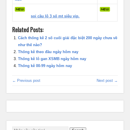
soi cầu lô 3 số mt siêu vip.
Related Posts:
Cách thống kê 2 số cuối giải đặc biệt 200 ngày chưa về
như thế nào?
Thống kê theo đầu ngày hôm nay
Thống kê lô gan XSMB ngày hôm nay
Thống kê 00-99 ngày hôm nay
← Previous post
Next post →