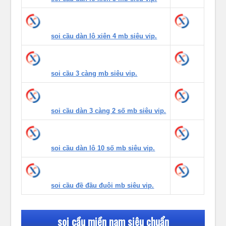
soi cầu dàn lô xiên 4 mb siêu vip.
soi cầu 3 càng mb siêu vip.
soi cầu dàn 3 càng 2 số mb siêu vip.
soi cầu dàn lô 10 số mb siêu vip.
soi cầu đề đầu đuôi mb siêu vip.
soi cầu miền nam siêu chuẩn