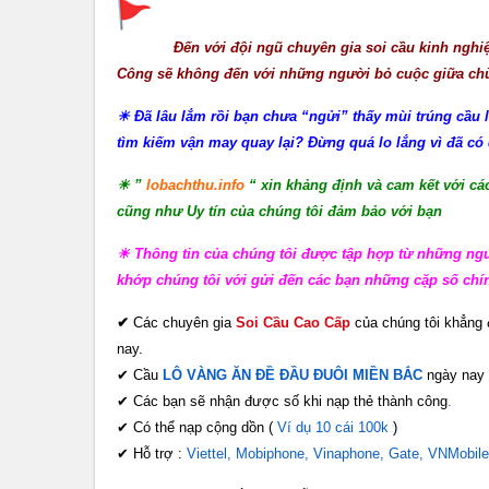
Đến với đội ngũ chuyên gia soi cầu kinh ngh
Công sẽ không đến với những người bỏ cuộc giữa chừn
☀ Đã lâu lắm rồi bạn chưa “ngửi” thấy mùi trúng cầ
tìm kiếm vận may quay lại? Đừng quá lo lắng vì đã có 
☀ ”
lobachthu.info
“ xin khảng định và cam kết với các
cũng như Uy tín của chúng tôi đảm bảo với bạn
☀ Thông tin của chúng tôi được tập hợp từ những nguồ
khớp chúng tôi với gửi đến các bạn những cặp số chín
✔
Các chuyên gia
Soi Cầu Cao Cấp
của chúng tôi khẳng 
nay.
✔ Cầu
LÔ VÀNG ĂN ĐỀ ĐẦU ĐUÔI MIỀN BẮC
ngày nay
✔ Các bạn sẽ nhận được số khi nạp thẻ thành công
.
✔ Có thể nạp cộng dồn (
Ví dụ 10 cái 100k
)
✔ Hỗ trợ :
Viettel, Mobiphone, Vinaphone, Gate, VNMobi