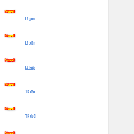
Lô gan
Lô xiên
Lô kép
TK đầu
TK đuôi