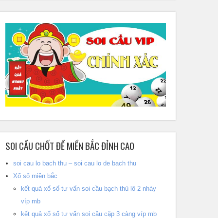
SOI CẦU CHỐT ĐỀ MIỀN BẮC ĐỈNH CAO
soi cau lo bach thu – soi cau lo de bach thu
Xổ số miền bắc
kết quả xổ số tư vấn soi cầu bạch thủ lô 2 nháy
víp mb
kết quả xổ số tư vấn soi cầu cặp 3 càng víp mb