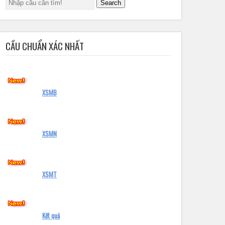
Search
CẦU CHUẨN XÁC NHẤT
XSMB
XSMN
XSMT
Kết quả