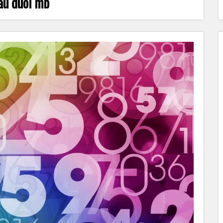
đầu đuôi mb