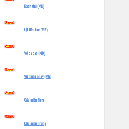
Bạch thủ (MB)
Lật liên tục (MB)
Về cả cặp (MB)
Về nhiều nháy (MB)
Cầu miền Nam
Cầu miền Trung