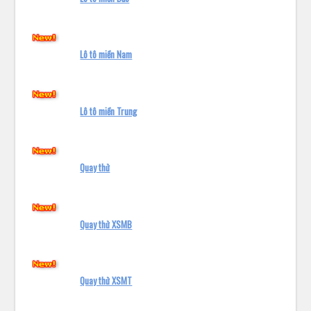
Lô tô miền Nam
Lô tô miền Trung
Quay thử
Quay thử XSMB
Quay thử XSMT