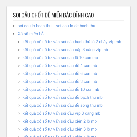
SOI CẦU CHỐT ĐỀ MIỀN BẮC ĐỈNH CAO
soi cau lo bach thu – soi cau lo de bach thu
Xổ số miền bắc
kết quả xổ số tư vấn soi cầu bạch thủ lô 2 nháy víp mb
kết quả xổ số tư vấn soi cầu cặp 3 càng víp mb
kết quả xổ số tư vấn soi cầu lô 10 con mb
kết quả xổ số tư vấn soi cầu đề 4 con mb
kết quả xổ số tư vấn soi cầu đề 6 con mb
kết quả xổ số tư vấn soi cầu đề 8 con mb
kết quả xổ số tư vấn soi cầu đề 10 con mb
kết quả xổ số tư vấn soi cầu đề bạch thủ mb
kết quả xổ số tư vấn soi cầu đề song thủ mb
kết quả xổ số tư vấn soi cầu víp 3 càng mb
kết quả xổ số tư vấn soi cầu xiên 2 lô mb
kết quả xổ số tư vấn soi cầu xiên 3 lô mb