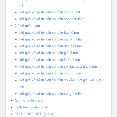
mt
kết quả xổ số tư vấn soi cầu xíu chủ mt
kết quả xổ số tư vấn soi cầu song thủ lô mt
Xổ số miền nam
kết quả xổ số tư vấn soi cầu bao lô mn
kết quả xổ số tư vấn soi cầu cặp xíu chủ mn
kết quả xổ số tư vấn soi cầu đặc biệt mn
kết quả xổ số tư vấn soi cầu giải 8 mn
kết quả xổ số tư vấn soi cầu lô 3 số mn
kết quả xổ số tư vấn soi cầu sớ đầu đuôi giải 8 mn
kết quả xổ số tư vấn soi cầu xíu chủ mn
kết quả xổ số tư vấn soi cầu sớ đầu đuôi giải đặc biệt 8
mn
kết quả xổ số tư vấn soi cầu song thủ lô mn
Sổ mơ lô đề chuẩn
Tính toán lô đề chuẩn
TRỰC TIẾP KẾT QUẢ XS