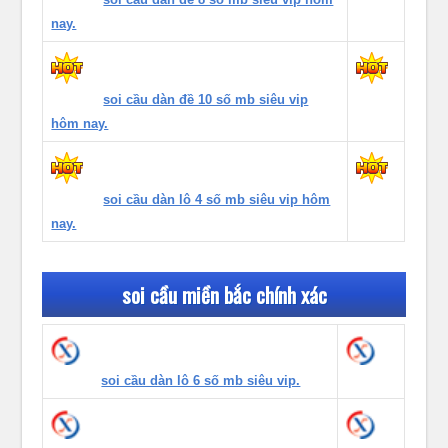
nay.
soi cầu dàn đề 10 số mb siêu vip
hôm nay.
soi cầu dàn lô 4 số mb siêu vip hôm
nay.
soi cầu miền bắc chính xác
soi cầu dàn lô 6 số mb siêu vip.