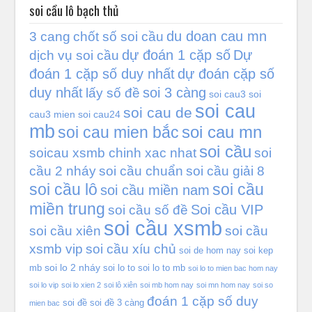
soi cầu lô bạch thủ
du doan cau mn
3 cang
chốt số soi cầu
dự đoán 1 cặp số
Dự
dịch vụ soi cầu
đoán 1 cặp số duy nhất
dự đoán cặp số
duy nhất
soi 3 càng
lấy số đề
soi cau3
soi
soi cau
soi cau de
cau3 mien
soi cau24
mb
soi cau mn
soi cau mien bắc
soi cầu
soicau xsmb chinh xac nhat
soi
cầu 2 nháy
soi cầu chuẩn
soi cầu giải 8
soi cầu lô
soi cầu
soi cầu miền nam
miền trung
Soi cầu VIP
soi cầu số đề
soi cầu xsmb
soi cầu xiên
soi cầu
xsmb vip
soi cầu xíu chủ
soi de hom nay
soi kep
soi lo 2 nháy
mb
soi lo to
soi lo to mb
soi lo to mien bac hom nay
soi lo vip
soi lo xien 2
soi lô xiên
soi mb hom nay
soi mn hom nay
soi so
đoán 1 cặp số duy
soi đề
soi đề 3 càng
mien bac