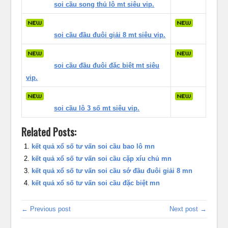
soi cầu song thủ lô mt siêu vip.
soi cầu đầu đuôi giải 8 mt siêu vip.
soi cầu đầu đuôi đặc biệt mt siêu
vip.
soi cầu lô 3 số mt siêu vip.
Related Posts:
kết quả xổ số tư vấn soi cầu bao lô mn
kết quả xổ số tư vấn soi cầu cặp xíu chủ mn
kết quả xổ số tư vấn soi cầu sớ đầu đuôi giải 8 mn
kết quả xổ số tư vấn soi cầu đặc biệt mn
← Previous post
Next post →