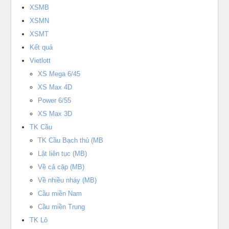
XSMB
XSMN
XSMT
Kết quả
Vietlott
XS Mega 6/45
XS Max 4D
Power 6/55
XS Max 3D
TK Cầu
TK Cầu Bạch thủ (MB
Lật liên tục (MB)
Về cả cặp (MB)
Về nhiều nháy (MB)
Cầu miền Nam
Cầu miền Trung
TK Lô