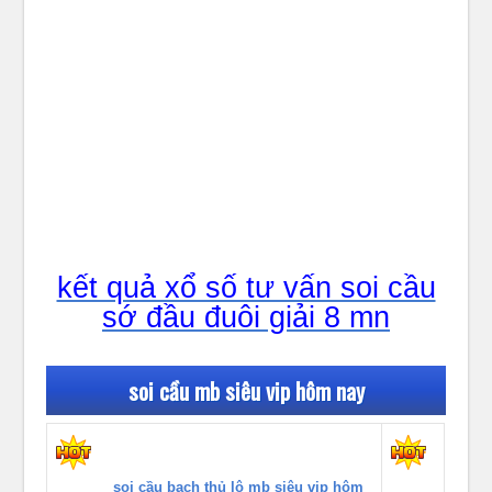
kết quả xổ số tư vấn soi cầu
sớ đầu đuôi giải 8 mn
soi cầu mb siêu vip hôm nay
soi cầu bạch thủ lô mb siêu vip hôm