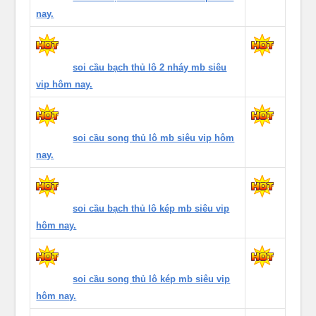
nay.
soi cầu bạch thủ lô 2 nháy mb siêu
vip hôm nay.
soi cầu song thủ lô mb siêu vip hôm
nay.
soi cầu bạch thủ lô kép mb siêu vip
hôm nay.
soi cầu song thủ lô kép mb siêu vip
hôm nay.