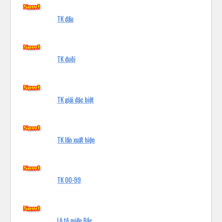
TK đầu
TK đuôi
TK giải đặc biệt
TK lần xuất hiện
TK 00-99
Lô tô miền Bắc