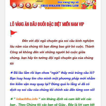
LÔ VÀNG ĂN ĐẦU ĐUÔI ĐẶC BIỆT MIỀN NAM VIP
Đến với đội ngũ chuyên gia soi cầu kinh nghiệm
lâu năm của chúng tôi bạn đừng bao giờ bỏ cuộc. Thành
Công sẽ không đến với những người bỏ cuộc giữa
chừng. bạn hãy tin tưởng đội ngũ chuyên gia của chúng
tôi
☀ Đã lâu lắm rồi bạn chưa “ngửi” thấy mùi trúng cầu lô?
Bạn loay hoay tìm cho mình một phương pháp mới nhằm
tìm kiếm vận may quay lại? Đừng quá lo lắng vì đã có
dịch vụ soi cầu của chúng tôi chính xác đến từng con số!
☀ ”
lobachthu.info
“ xin khảng định và cam kết với các
bạn . Theo Chúng tôi các bạn sẽ Giàu . Đây là lời cam kết