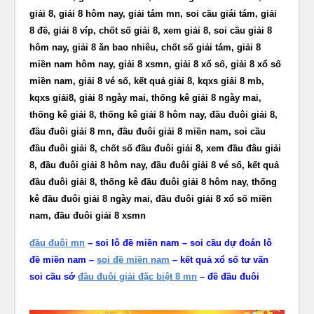
giải 8, giải 8 hôm nay, giải tám mn, soi cầu giái tám, giải
8 đề, giải 8 víp, chốt số giải 8, xem giải 8, soi cầu giải 8
hôm nay, giải 8 ăn bao nhiêu, chốt số giải tám, giải 8
miền nam hôm nay, giải 8 xsmn, giải 8 xổ số, giải 8 xổ số
miền nam, giải 8 vé số, kết quả giải 8, kqxs giải 8 mb,
kqxs giải8, giải 8 ngày mai, thống kê giải 8 ngày mai,
thống kê giải 8, thống kê giải 8 hôm nay, đầu đuôi giải 8,
đầu đuôi giải 8 mn, đầu đuôi giải 8 miền nam, soi cầu
đầu đuôi giải 8, chốt số đầu đuôi giải 8, xem đầu đâu giải
8, đầu đuôi giải 8 hôm nay, đầu đuôi giải 8 vé số, kết quả
đầu đuôi giải 8, thống kê đầu đuôi giải 8 hôm nay, thống
kê đầu đuôi giải 8 ngày mai, đầu đuôi giải 8 xổ số miền
nam, đầu đuôi giải 8 xsmn
đầu đuôi mn
– soi lô đề miền nam – soi cầu dự đoán lô
đề miền nam –
soi đề miền nam
– kết quả xổ số tư vấn
soi cầu sớ
đầu đuôi giải đặc biệt 8 mn
– đề đầu đuôi