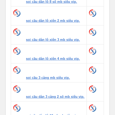
soi cầu dàn lô 8 số mb siêu vip.
soi cầu dàn lô xiên 2 mb siêu vip.
soi cầu dàn lô xiên 3 mb siêu vip.
soi cầu dàn lô xiên 4 mb siêu vip.
soi cầu 3 càng mb siêu vip.
soi cầu dàn 3 càng 2 số mb siêu vip.