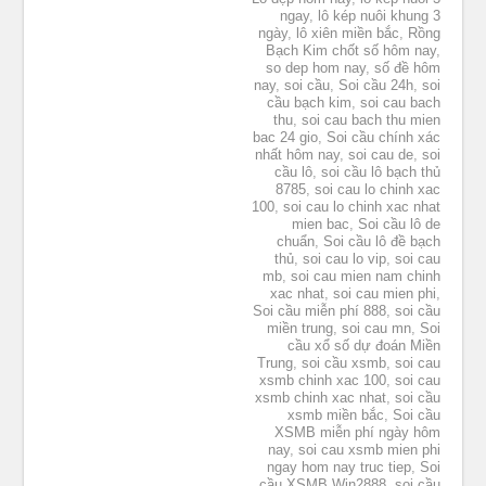
ngay
,
lô kép nuôi khung 3
ngày
,
lô xiên miền bắc
,
Rồng
Bạch Kim chốt số hôm nay
,
so dep hom nay
,
số đề hôm
nay
,
soi cầu
,
Soi cầu 24h
,
soi
cầu bạch kim
,
soi cau bach
thu
,
soi cau bach thu mien
bac 24 gio
,
Soi cầu chính xác
nhất hôm nay
,
soi cau de
,
soi
cầu lô
,
soi cầu lô bạch thủ
8785
,
soi cau lo chinh xac
100
,
soi cau lo chinh xac nhat
mien bac
,
Soi cầu lô de
chuẩn
,
Soi cầu lô đề bạch
thủ
,
soi cau lo vip
,
soi cau
mb
,
soi cau mien nam chinh
xac nhat
,
soi cau mien phi
,
Soi cầu miễn phí 888
,
soi cầu
miền trung
,
soi cau mn
,
Soi
cầu xổ số dự đoán Miền
Trung
,
soi cầu xsmb
,
soi cau
xsmb chinh xac 100
,
soi cau
xsmb chinh xac nhat
,
soi cầu
xsmb miền bắc
,
Soi cầu
XSMB miễn phí ngày hôm
nay
,
soi cau xsmb mien phi
ngay hom nay truc tiep
,
Soi
cầu XSMB Win2888
,
soi cầu