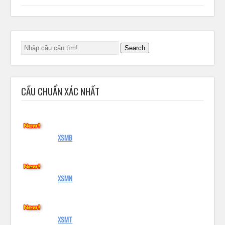
Search
CẦU CHUẨN XÁC NHẤT
XSMB
XSMN
XSMT