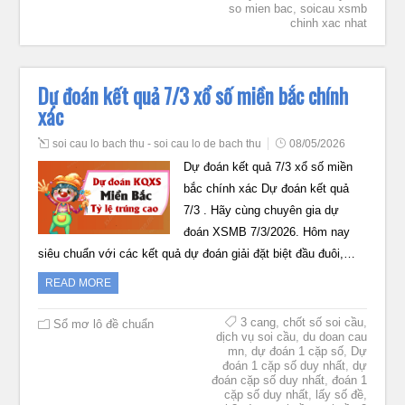
so mien bac
,
soicau xsmb
chinh xac nhat
Dự đoán kết quả 7/3 xổ số miền bắc chính
xác
soi cau lo bach thu - soi cau lo de bach thu
08/05/2026
Dự đoán kết quả 7/3 xổ số miền
bắc chính xác Dự đoán kết quả
7/3 . Hãy cùng chuyên gia dự
đoán XSMB 7/3/2026. Hôm nay
siêu chuẩn với các kết quả dự đoán giải đặt biệt đầu đuôi,…
READ MORE
3 cang
,
chốt số soi cầu
,
Sổ mơ lô đề chuẩn
dịch vụ soi cầu
,
du doan cau
mn
,
dự đoán 1 cặp số
,
Dự
đoán 1 cặp số duy nhất
,
dự
đoán cặp số duy nhất
,
đoán 1
cặp số duy nhất
,
lấy số đề
,