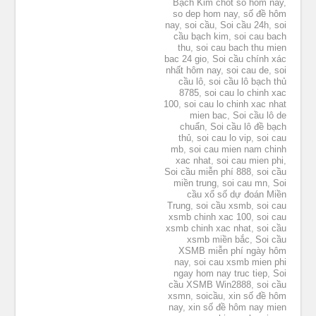
Bạch Kim chốt số hôm nay
,
so dep hom nay
,
số đề hôm
nay
,
soi cầu
,
Soi cầu 24h
,
soi
cầu bạch kim
,
soi cau bach
thu
,
soi cau bach thu mien
bac 24 gio
,
Soi cầu chính xác
nhất hôm nay
,
soi cau de
,
soi
cầu lô
,
soi cầu lô bạch thủ
8785
,
soi cau lo chinh xac
100
,
soi cau lo chinh xac nhat
mien bac
,
Soi cầu lô de
chuẩn
,
Soi cầu lô đề bạch
thủ
,
soi cau lo vip
,
soi cau
mb
,
soi cau mien nam chinh
xac nhat
,
soi cau mien phi
,
Soi cầu miễn phí 888
,
soi cầu
miền trung
,
soi cau mn
,
Soi
cầu xổ số dự đoán Miền
Trung
,
soi cầu xsmb
,
soi cau
xsmb chinh xac 100
,
soi cau
xsmb chinh xac nhat
,
soi cầu
xsmb miền bắc
,
Soi cầu
XSMB miễn phí ngày hôm
nay
,
soi cau xsmb mien phi
ngay hom nay truc tiep
,
Soi
cầu XSMB Win2888
,
soi cầu
xsmn
,
soicầu
,
xin số đề hôm
nay
,
xin số đề hôm nay mien