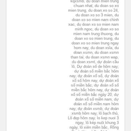
kqxsmb
,
du doan mien trung
chuan nhat
,
du doan so xo
mien trung
,
du doan xo so 24
,
du doan xo so 3 mien
,
du
doan xo so mien nam chinh
xac
,
du doan xo so mien nam
minh ngoc
,
du doan xo so
mien nam trung thuong
,
du
doan xo so mien trung
,
du
doan xo so mien trung ngay
hom nay
,
du doan xsla
,
du
doan xsmn
,
du doan xsmn
than tai
,
du doan xsmn wap
,
du doan xsmt
,
dự đoán cầu
lô
,
Dự đoán số de hôm nay
,
dự đoán số miền bắc hôm
nay
,
dự đoán xổ số
,
dự đoán
xổ số hôm nay
,
dự đoán xổ
số miền bắc
,
dự đoán xổ số
miền bắc hôm nay
,
dự đoán
xổ số miền bắc ngày 20
,
dự
đoán xổ số miền nam
,
dự
đoán xổ số miền nam hôm
nay
,
dự đoán xsmb
,
dự đoán
xsmb hôm nay
,
lô bạch thủ
,
Lô đẹp hôm nay
,
lo kep nuoi 3
ngay
,
lô kép nuôi khung 3
ngày
,
lô xiên miền bắc
,
Rồng