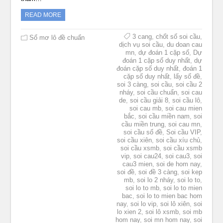
READ MORE
3 cang
,
chốt số soi cầu
,
Sổ mơ lô đề chuẩn
dịch vụ soi cầu
,
du doan cau
mn
,
dự đoán 1 cặp số
,
Dự
đoán 1 cặp số duy nhất
,
dự
đoán cặp số duy nhất
,
đoán 1
cặp số duy nhất
,
lấy số đề
,
soi 3 càng
,
soi cầu
,
soi cầu 2
nháy
,
soi cầu chuẩn
,
soi cau
de
,
soi cầu giải 8
,
soi cầu lô
,
soi cau mb
,
soi cau mien
bắc
,
soi cầu miền nam
,
soi
cầu miền trung
,
soi cau mn
,
soi cầu số đề
,
Soi cầu VIP
,
soi cầu xiên
,
soi cầu xíu chủ
,
soi cầu xsmb
,
soi cầu xsmb
vip
,
soi cau24
,
soi cau3
,
soi
cau3 mien
,
soi de hom nay
,
soi đề
,
soi đề 3 càng
,
soi kep
mb
,
soi lo 2 nháy
,
soi lo to
,
soi lo to mb
,
soi lo to mien
bac
,
soi lo to mien bac hom
nay
,
soi lo vip
,
soi lô xiên
,
soi
lo xien 2
,
soi lô xsmb
,
soi mb
hom nay
,
soi mn hom nay
,
soi