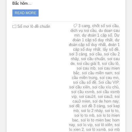
Bắc hôm…
READ MORE
3 cang
,
chốt số soi cầu
,
Sổ mơ lô đề chuẩn
dịch vụ soi cầu
,
du doan cau
mn
,
dự đoán 1 cặp số
,
Dự
đoán 1 cặp số duy nhất
,
dự
đoán cặp số duy nhất
,
đoán 1
cặp số duy nhất
,
lấy số đề
,
soi 3 càng
,
soi cầu
,
soi cầu 2
nháy
,
soi cầu chuẩn
,
soi cau
de
,
soi cầu giải 8
,
soi cầu lô
,
soi cau mb
,
soi cau mien
bắc
,
soi cầu miền nam
,
soi
cầu miền trung
,
soi cau mn
,
soi cầu số đề
,
Soi cầu VIP
,
soi cầu xiên
,
soi cầu xíu chủ
,
soi cầu xsmb
,
soi cầu xsmb
vip
,
soi cau24
,
soi cau3
,
soi
cau3 mien
,
soi de hom nay
,
soi đề
,
soi đề 3 càng
,
soi kep
mb
,
soi lo 2 nháy
,
soi lo to
,
soi lo to mb
,
soi lo to mien
bac
,
soi lo to mien bac hom
nay
,
soi lo vip
,
soi lô xiên
,
soi
lo xien 2
,
soi lô xsmb
,
soi mb