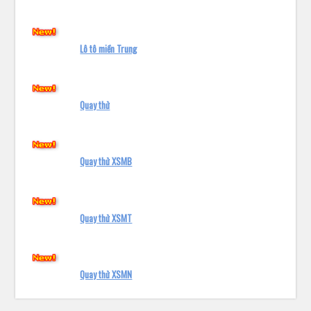
Lô tô miền Trung
Quay thử
Quay thử XSMB
Quay thử XSMT
Quay thử XSMN