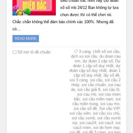
siêu chuẩn xác hôm nay Dự đoán
xổ số mb 24/12 Bạn không tự lựa
chọn được thì có thể chơi nó.
Chắc chắn không thể đảm bảo chính xác 100%. Nhưng đã
có…
READ MORE
3 cang
,
chốt số soi cầu
,
Sổ mơ lô đề chuẩn
dịch vụ soi cầu
,
du doan cau
mn
,
dự đoán 1 cặp số
,
Dự
đoán 1 cặp số duy nhất
,
dự
đoán cặp số duy nhất
,
đoán 1
cặp số duy nhất
,
lấy số đề
,
soi 3 càng
,
soi cầu
,
soi cầu 2
nháy
,
soi cầu chuẩn
,
soi cau
de
,
soi cầu giải 8
,
soi cầu lô
,
soi cau mb
,
soi cau mien
bắc
,
soi cầu miền nam
,
soi
cầu miền trung
,
soi cau mn
,
soi cầu số đề
,
Soi cầu VIP
,
soi cầu xiên
,
soi cầu xíu chủ
,
soi cầu xsmb
,
soi cầu xsmb
vip
,
soi cau24
,
soi cau3
,
soi
cau3 mien
,
soi de hom nay
,
soi đề
,
soi đề 3 càng
,
soi kep