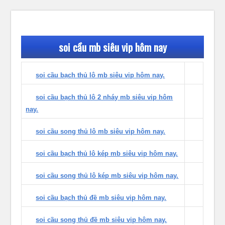
soi cầu mb siêu vip hôm nay
soi cầu bạch thủ lô mb siêu vip hôm nay.
soi cầu bạch thủ lô 2 nháy mb siêu vip hôm
nay.
soi cầu song thủ lô mb siêu vip hôm nay.
soi cầu bạch thủ lô kép mb siêu vip hôm nay.
soi cầu song thủ lô kép mb siêu vip hôm nay.
soi cầu bạch thủ đề mb siêu vip hôm nay.
soi cầu song thủ đề mb siêu vip hôm nay.