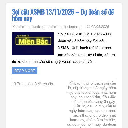
Soi cầu XSMB 13/11/2026 – Dự đoán số đề
hôm nay
soi cau lo bach thu - soi cau lo de bach thu
08/05/2026
Soi cầu XSMB 13/11/2026 – Dự
đoán số đề hôm nay Soi cầu
XSMB 13/11 bạch thủ lô thì anh
em đều đã hiểu. Tuy nhiên, để tìm
được cho mình cặp số ưng ý và có xác suất về…
READ MORE
bạch thủ lô
,
cách soi cầu
Tính toán lô đề chuẩn
lô
,
cặp lô đẹp nhất ngày hôm
nay
,
cap lo xien dep nhat hom
nay
,
cau bach thu
,
Cầu đặc
biệt miền bắc chạy 3 ngày
,
Cầu lô
,
cau lo mb
,
cầu lô
ngày hôm nay
,
cau mb
,
chot
bach thu
,
chot lo dep nhat
hom nay
,
chốt số miền bắc
,
du doan de hom nay
,
du doan