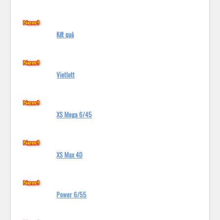
Kết quả
Vietlott
XS Mega 6/45
XS Max 4D
Power 6/55