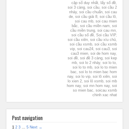
cặp số duy nhất
,
lấy số đề
,
soi 3 càng
,
soi cầu
,
soi cầu 2
nháy
,
soi cầu chuẩn
,
soi cau
de
,
soi cầu giải 8
,
soi cầu lô
,
soi cau mb
,
soi cau mien
bắc
,
soi cầu miền nam
,
soi
cầu miền trung
,
soi cau mn
,
soi cầu số đề
,
Soi cầu VIP
,
soi cầu xiên
,
soi cầu xíu chủ
,
soi cầu xsmb
,
soi cầu xsmb
vip
,
soi cau24
,
soi cau3
,
soi
cau3 mien
,
soi de hom nay
,
soi đề
,
soi đề 3 càng
,
soi kep
mb
,
soi lo 2 nháy
,
soi lo to
,
soi lo to mb
,
soi lo to mien
bac
,
soi lo to mien bac hom
nay
,
soi lo vip
,
soi lô xiên
,
soi
lo xien 2
,
soi lô xsmb
,
soi mb
hom nay
,
soi mn hom nay
,
soi
so mien bac
,
soicau xsmb
chinh xac nhat
Post navigation
1
2
3
…
5
Next →