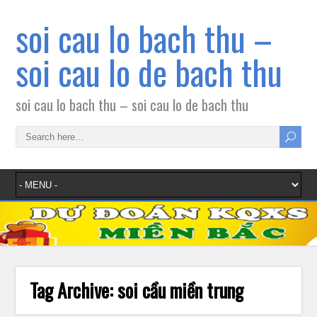
soi cau lo bach thu –
soi cau lo de bach thu
soi cau lo bach thu – soi cau lo de bach thu
Tag Archive:
soi cầu miền trung