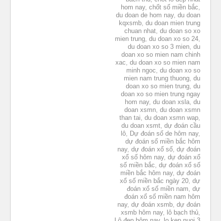
hom nay
,
chốt số miền bắc
,
du doan de hom nay
,
du doan
kqxsmb
,
du doan mien trung
chuan nhat
,
du doan so xo
mien trung
,
du doan xo so 24
,
du doan xo so 3 mien
,
du
doan xo so mien nam chinh
xac
,
du doan xo so mien nam
minh ngoc
,
du doan xo so
mien nam trung thuong
,
du
doan xo so mien trung
,
du
doan xo so mien trung ngay
hom nay
,
du doan xsla
,
du
doan xsmn
,
du doan xsmn
than tai
,
du doan xsmn wap
,
du doan xsmt
,
dự đoán cầu
lô
,
Dự đoán số de hôm nay
,
dự đoán số miền bắc hôm
nay
,
dự đoán xổ số
,
dự đoán
xổ số hôm nay
,
dự đoán xổ
số miền bắc
,
dự đoán xổ số
miền bắc hôm nay
,
dự đoán
xổ số miền bắc ngày 20
,
dự
đoán xổ số miền nam
,
dự
đoán xổ số miền nam hôm
nay
,
dự đoán xsmb
,
dự đoán
xsmb hôm nay
,
lô bạch thủ
,
Lô đẹp hôm nay
,
lo kep nuoi 3