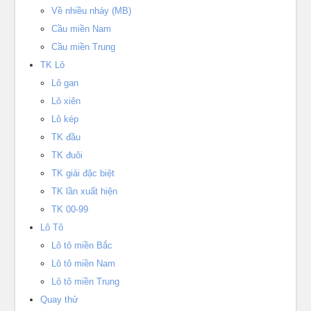
Về nhiều nháy (MB)
Cầu miền Nam
Cầu miền Trung
TK Lô
Lô gan
Lô xiên
Lô kép
TK đầu
TK đuôi
TK giải đặc biệt
TK lần xuất hiện
TK 00-99
Lô Tô
Lô tô miền Bắc
Lô tô miền Nam
Lô tô miền Trung
Quay thử