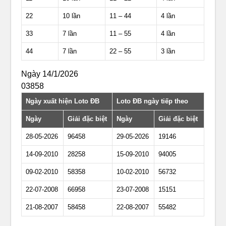
22
10 lần
11 – 44
4 lần
33
7 lần
11 – 55
4 lần
44
7 lần
22 – 55
3 lần
Ngày 14/1/2026
03858
Ngày xuất hiện Loto ĐB
Loto ĐB ngày tiếp theo
Ngày
Giải đặc biệt
Ngày
Giải đặc biệt
28-05-2026
964
58
29-05-2026
191
46
14-09-2010
282
58
15-09-2010
940
05
09-02-2010
583
58
10-02-2010
567
32
22-07-2008
669
58
23-07-2008
151
51
21-08-2007
584
58
22-08-2007
554
82