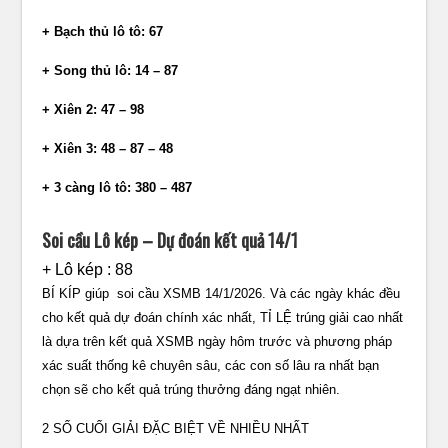
+ Bạch thủ lô tô: 67
+ Song thủ lô: 14 – 87
+ Xiên 2: 47 – 98
+ Xiên 3: 48 – 87 – 48
+ 3 càng lô tô: 380 – 487
Soi cầu Lô kép – Dự đoán kết quả 14/1
+ Lô kép : 88
BÍ KÍP giúp soi cầu XSMB 14/1/2026. Và các ngày khác đều
cho kết quả dự đoán chính xác nhất, TỈ LỆ trúng giải cao nhất
là dựa trên kết quả XSMB ngày hôm trước và phương pháp
xác suất thống kê chuyên sâu, các con số lâu ra nhất bạn
chọn sẽ cho kết quả trúng thưởng đáng ngạt nhiên.
2 SỐ CUỐI GIẢI ĐẶC BIỆT VỀ NHIỀU NHẤT