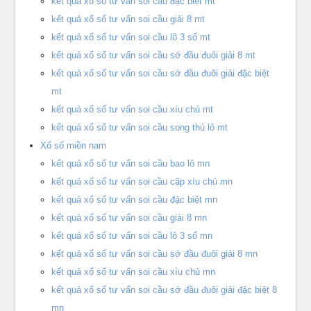
kết quả xổ số tư vấn soi cầu đặc biệt mt
kết quả xổ số tư vấn soi cầu giải 8 mt
kết quả xổ số tư vấn soi cầu lô 3 số mt
kết quả xổ số tư vấn soi cầu sớ đầu đuôi giải 8 mt
kết quả xổ số tư vấn soi cầu sớ đầu đuôi giải đặc biệt
mt
kết quả xổ số tư vấn soi cầu xíu chủ mt
kết quả xổ số tư vấn soi cầu song thủ lô mt
Xổ số miền nam
kết quả xổ số tư vấn soi cầu bao lô mn
kết quả xổ số tư vấn soi cầu cặp xíu chủ mn
kết quả xổ số tư vấn soi cầu đặc biệt mn
kết quả xổ số tư vấn soi cầu giải 8 mn
kết quả xổ số tư vấn soi cầu lô 3 số mn
kết quả xổ số tư vấn soi cầu sớ đầu đuôi giải 8 mn
kết quả xổ số tư vấn soi cầu xíu chủ mn
kết quả xổ số tư vấn soi cầu sớ đầu đuôi giải đặc biệt 8
mn