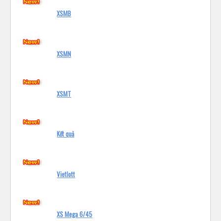
XSMB
XSMN
XSMT
Kết quả
Vietlott
XS Mega 6/45