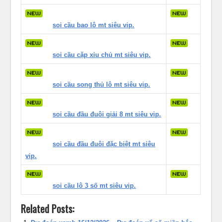
soi cầu bao lô mt siêu vip.
soi cầu cặp xỉu chủ mt siêu vip.
soi cầu song thủ lô mt siêu vip.
soi cầu đầu đuôi giải 8 mt siêu vip.
soi cầu đầu đuôi đặc biệt mt siêu
vip.
soi cầu lô 3 số mt siêu vip.
Related Posts: