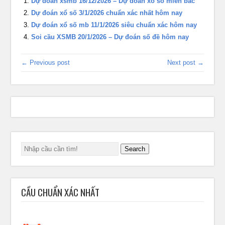
Dự đoán xsmb 16/12/2026 – Dự đoán xổ số miền bắc
Dự đoán xổ số 3/1/2026 chuẩn xác nhất hôm nay
Dự đoán xổ số mb 11/1/2026 siêu chuẩn xác hôm nay
Soi cầu XSMB 20/1/2026 – Dự đoán số đề hôm nay
← Previous post
Next post →
Search
CẦU CHUẨN XÁC NHẤT