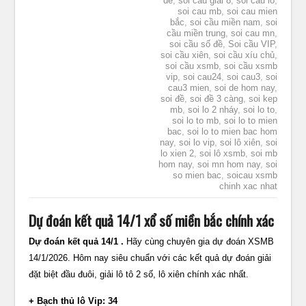
de
,
soi cầu giải 8
,
soi cầu lô
,
soi cau mb
,
soi cau mien
bắc
,
soi cầu miền nam
,
soi
cầu miền trung
,
soi cau mn
,
soi cầu số đề
,
Soi cầu VIP
,
soi cầu xiên
,
soi cầu xíu chủ
,
soi cầu xsmb
,
soi cầu xsmb
vip
,
soi cau24
,
soi cau3
,
soi
cau3 mien
,
soi de hom nay
,
soi đề
,
soi đề 3 càng
,
soi kep
mb
,
soi lo 2 nháy
,
soi lo to
,
soi lo to mb
,
soi lo to mien
bac
,
soi lo to mien bac hom
nay
,
soi lo vip
,
soi lô xiên
,
soi
lo xien 2
,
soi lô xsmb
,
soi mb
hom nay
,
soi mn hom nay
,
soi
so mien bac
,
soicau xsmb
chinh xac nhat
Dự đoán kết quả 14/1 xổ số miền bắc chính xác
Dự đoán kết quả 14/1 .
Hãy cùng chuyên gia dự đoán XSMB
14/1/2026. Hôm nay siêu chuẩn với các kết quả dự đoán giải
đặt biệt đầu đuôi, giải lô tô 2 số, lô xiên chính xác nhất.
+ Bạch thủ lô Vip: 34