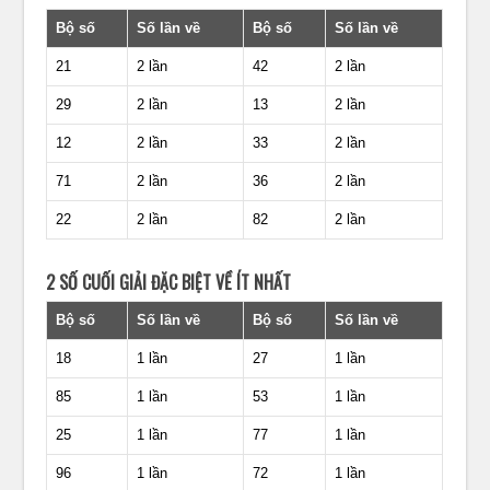
Bộ số
Số lần về
Bộ số
Số lần về
21
2 lần
42
2 lần
29
2 lần
13
2 lần
12
2 lần
33
2 lần
71
2 lần
36
2 lần
22
2 lần
82
2 lần
2 SỐ CUỐI GIẢI ĐẶC BIỆT VỀ ÍT NHẤT
Bộ số
Số lần về
Bộ số
Số lần về
18
1 lần
27
1 lần
85
1 lần
53
1 lần
25
1 lần
77
1 lần
96
1 lần
72
1 lần