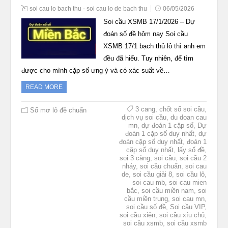
soi cau lo bach thu - soi cau lo de bach thu
06/05/2026
Soi cầu XSMB 17/1/2026 – Dự
đoán số đề hôm nay Soi cầu
XSMB 17/1 bạch thủ lô thì anh em
đều đã hiểu. Tuy nhiên, để tìm
được cho mình cặp số ưng ý và có xác suất về…
READ MORE
3 cang
,
chốt số soi cầu
,
Sổ mơ lô đề chuẩn
dịch vụ soi cầu
,
du doan cau
mn
,
dự đoán 1 cặp số
,
Dự
đoán 1 cặp số duy nhất
,
dự
đoán cặp số duy nhất
,
đoán 1
cặp số duy nhất
,
lấy số đề
,
soi 3 càng
,
soi cầu
,
soi cầu 2
nháy
,
soi cầu chuẩn
,
soi cau
de
,
soi cầu giải 8
,
soi cầu lô
,
soi cau mb
,
soi cau mien
bắc
,
soi cầu miền nam
,
soi
cầu miền trung
,
soi cau mn
,
soi cầu số đề
,
Soi cầu VIP
,
soi cầu xiên
,
soi cầu xíu chủ
,
soi cầu xsmb
,
soi cầu xsmb