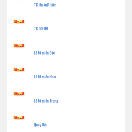
TK lần xuất hiện
TK 00-99
Lô tô miền Bắc
Lô tô miền Nam
Lô tô miền Trung
Quay thử