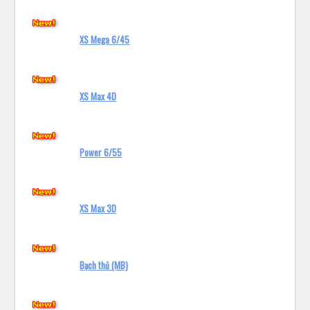
XS Mega 6/45
XS Max 4D
Power 6/55
XS Max 3D
Bạch thủ (MB)