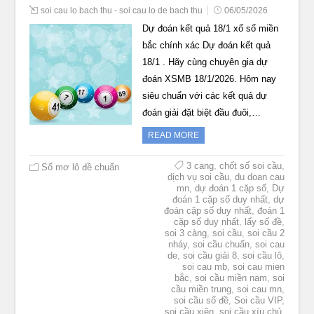
soi cau lo bach thu - soi cau lo de bach thu
06/05/2026
Dự đoán kết quả 18/1 xổ số miền
bắc chính xác Dự đoán kết quả
18/1 . Hãy cùng chuyên gia dự
đoán XSMB 18/1/2026. Hôm nay
siêu chuẩn với các kết quả dự
đoán giải đặt biệt đầu đuôi,…
READ MORE
3 cang
,
chốt số soi cầu
,
Sổ mơ lô đề chuẩn
dịch vụ soi cầu
,
du doan cau
mn
,
dự đoán 1 cặp số
,
Dự
đoán 1 cặp số duy nhất
,
dự
đoán cặp số duy nhất
,
đoán 1
cặp số duy nhất
,
lấy số đề
,
soi 3 càng
,
soi cầu
,
soi cầu 2
nháy
,
soi cầu chuẩn
,
soi cau
de
,
soi cầu giải 8
,
soi cầu lô
,
soi cau mb
,
soi cau mien
bắc
,
soi cầu miền nam
,
soi
cầu miền trung
,
soi cau mn
,
soi cầu số đề
,
Soi cầu VIP
,
soi cầu xiên
,
soi cầu xíu chủ
,