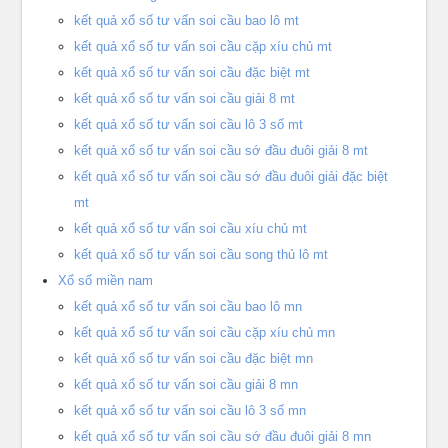
kết quả xổ số tư vấn soi cầu bao lô mt
kết quả xổ số tư vấn soi cầu cặp xíu chủ mt
kết quả xổ số tư vấn soi cầu đặc biệt mt
kết quả xổ số tư vấn soi cầu giải 8 mt
kết quả xổ số tư vấn soi cầu lô 3 số mt
kết quả xổ số tư vấn soi cầu sớ đầu đuôi giải 8 mt
kết quả xổ số tư vấn soi cầu sớ đầu đuôi giải đặc biệt
mt
kết quả xổ số tư vấn soi cầu xíu chủ mt
kết quả xổ số tư vấn soi cầu song thủ lô mt
Xổ số miền nam
kết quả xổ số tư vấn soi cầu bao lô mn
kết quả xổ số tư vấn soi cầu cặp xíu chủ mn
kết quả xổ số tư vấn soi cầu đặc biệt mn
kết quả xổ số tư vấn soi cầu giải 8 mn
kết quả xổ số tư vấn soi cầu lô 3 số mn
kết quả xổ số tư vấn soi cầu sớ đầu đuôi giải 8 mn