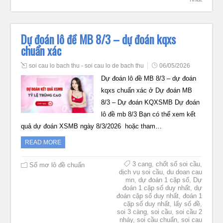
Dự đoán lô đề MB 8/3 – dự đoán kqxs
chuẩn xác
soi cau lo bach thu - soi cau lo de bach thu
06/05/2026
Dự đoán lô đề MB 8/3 – dự đoán
kqxs chuẩn xác ở Dự đoán MB
8/3 – Dự đoán KQXSMB Dự đoán
lô đề mb 8/3 Bạn có thể xem kết
quả dự đoán XSMB ngày 8/3/2026 hoặc tham…
READ MORE
3 cang
,
chốt số soi cầu
,
Sổ mơ lô đề chuẩn
dịch vụ soi cầu
,
du doan cau
mn
,
dự đoán 1 cặp số
,
Dự
đoán 1 cặp số duy nhất
,
dự
đoán cặp số duy nhất
,
đoán 1
cặp số duy nhất
,
lấy số đề
,
soi 3 càng
,
soi cầu
,
soi cầu 2
nháy
,
soi cầu chuẩn
,
soi cau