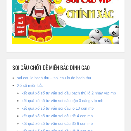
SOI CẦU CHỐT ĐỀ MIỀN BẮC ĐỈNH CAO
soi cau lo bach thu – soi cau lo de bach thu
Xổ số miền bắc
kết quả xổ số tư vấn soi cầu bạch thủ lô 2 nháy víp mb
kết quả xổ số tư vấn soi cầu cặp 3 càng víp mb
kết quả xổ số tư vấn soi cầu lô 10 con mb
kết quả xổ số tư vấn soi cầu đề 4 con mb
kết quả xổ số tư vấn soi cầu đề 6 con mb