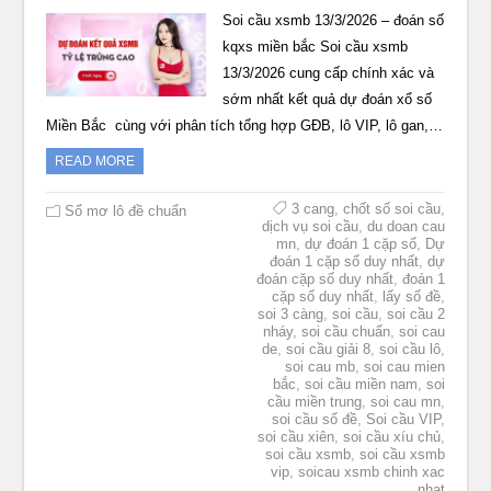
Soi cầu xsmb 13/3/2026 – đoán số
kqxs miền bắc Soi cầu xsmb
13/3/2026 cung cấp chính xác và
sớm nhất kết quả dự đoán xổ số
Miền Bắc cùng với phân tích tổng hợp GĐB, lô VIP, lô gan,…
READ MORE
3 cang
,
chốt số soi cầu
,
Sổ mơ lô đề chuẩn
dịch vụ soi cầu
,
du doan cau
mn
,
dự đoán 1 cặp số
,
Dự
đoán 1 cặp số duy nhất
,
dự
đoán cặp số duy nhất
,
đoán 1
cặp số duy nhất
,
lấy số đề
,
soi 3 càng
,
soi cầu
,
soi cầu 2
nháy
,
soi cầu chuẩn
,
soi cau
de
,
soi cầu giải 8
,
soi cầu lô
,
soi cau mb
,
soi cau mien
bắc
,
soi cầu miền nam
,
soi
cầu miền trung
,
soi cau mn
,
soi cầu số đề
,
Soi cầu VIP
,
soi cầu xiên
,
soi cầu xíu chủ
,
soi cầu xsmb
,
soi cầu xsmb
vip
,
soicau xsmb chinh xac
nhat