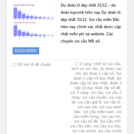
Dự đoán lô đẹp nhất 31/12 – dự
đoán kqxsmb hôm nay Dự đoán lô
đẹp nhất 31/12. Soi cầu miền Bắc
hôm nay chính xác nhất được cập
nhật miễn phí tại website. Các
chuyên soi cầu MB sẽ…
READ MORE
3 cang
,
chốt số soi cầu
,
Sổ mơ lô đề chuẩn
dịch vụ soi cầu
,
du doan cau
mn
,
dự đoán 1 cặp số
,
Dự
đoán 1 cặp số duy nhất
,
dự
đoán cặp số duy nhất
,
đoán 1
cặp số duy nhất
,
lấy số đề
,
soi 3 càng
,
soi cầu
,
soi cầu 2
nháy
,
soi cầu chuẩn
,
soi cau
de
,
soi cầu giải 8
,
soi cầu lô
,
soi cau mb
,
soi cau mien
bắc
,
soi cầu miền nam
,
soi
cầu miền trung
,
soi cau mn
,
soi cầu số đề
,
Soi cầu VIP
,
soi cầu xiên
,
soi cầu xíu chủ
,
soi cầu xsmb
,
soi cầu xsmb