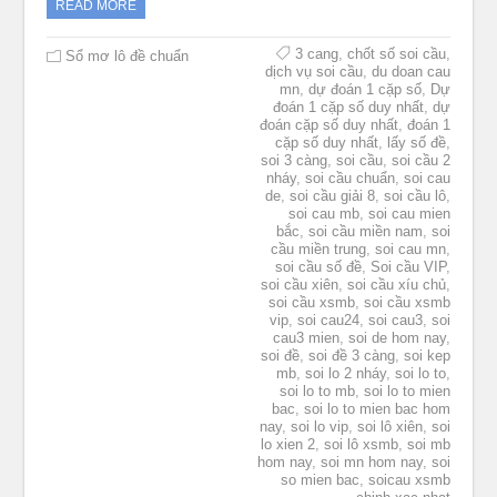
READ MORE
3 cang
,
chốt số soi cầu
,
Sổ mơ lô đề chuẩn
dịch vụ soi cầu
,
du doan cau
mn
,
dự đoán 1 cặp số
,
Dự
đoán 1 cặp số duy nhất
,
dự
đoán cặp số duy nhất
,
đoán 1
cặp số duy nhất
,
lấy số đề
,
soi 3 càng
,
soi cầu
,
soi cầu 2
nháy
,
soi cầu chuẩn
,
soi cau
de
,
soi cầu giải 8
,
soi cầu lô
,
soi cau mb
,
soi cau mien
bắc
,
soi cầu miền nam
,
soi
cầu miền trung
,
soi cau mn
,
soi cầu số đề
,
Soi cầu VIP
,
soi cầu xiên
,
soi cầu xíu chủ
,
soi cầu xsmb
,
soi cầu xsmb
vip
,
soi cau24
,
soi cau3
,
soi
cau3 mien
,
soi de hom nay
,
soi đề
,
soi đề 3 càng
,
soi kep
mb
,
soi lo 2 nháy
,
soi lo to
,
soi lo to mb
,
soi lo to mien
bac
,
soi lo to mien bac hom
nay
,
soi lo vip
,
soi lô xiên
,
soi
lo xien 2
,
soi lô xsmb
,
soi mb
hom nay
,
soi mn hom nay
,
soi
so mien bac
,
soicau xsmb