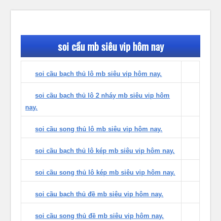
soi cầu mb siêu vip hôm nay
soi cầu bạch thủ lô mb siêu vip hôm nay.
soi cầu bạch thủ lô 2 nháy mb siêu vip hôm
nay.
soi cầu song thủ lô mb siêu vip hôm nay.
soi cầu bạch thủ lô kép mb siêu vip hôm nay.
soi cầu song thủ lô kép mb siêu vip hôm nay.
soi cầu bạch thủ đề mb siêu vip hôm nay.
soi cầu song thủ đề mb siêu vip hôm nay.