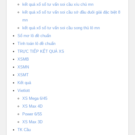
kết quả xổ số tư vấn soi cầu xíu chủ mn
kết quả xổ số tư vấn soi cầu sớ đầu đuôi giải đặc biệt 8
mn
kết quả xổ số tư vấn soi cầu song thủ lô mn
Sổ mơ lô đề chuẩn
Tính toán lô đề chuẩn
TRỰC TIẾP KẾT QUẢ XS
XSMB
XSMN
XSMT
Kết quả
Vietlott
XS Mega 6/45
XS Max 4D
Power 6/55
XS Max 3D
TK Cầu