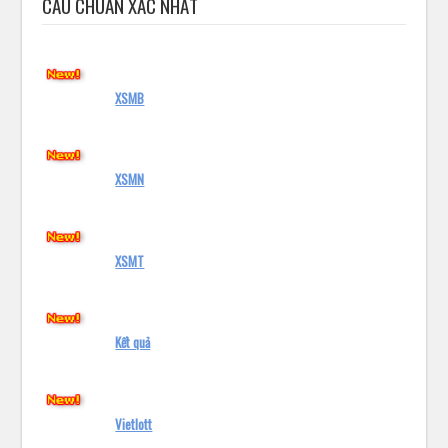
CẦU CHUẨN XÁC NHẤT
XSMB
XSMN
XSMT
Kết quả
Vietlott