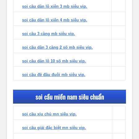
soi cầu dàn lô xiên 3 mb siêu vip.
soi cầu dàn lô xiên 4 mb siêu vip.
soi cầu 3 càng mb siêu vip.
soi cầu dàn 3 càng 2 số mb siêu vip.
soi cầu dàn lô 10 số mb siêu vip.
soi cầu đề đầu đuôi mb siêu vip.
soi cầu miền nam siêu chuẩn
soi cầu xỉu chủ mn siêu vip.
soi cầu giải đặc biệt mn siêu vip.