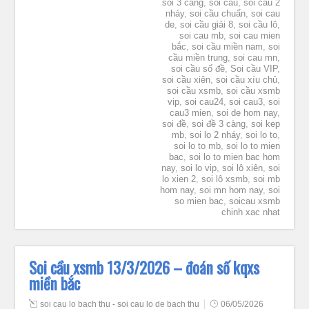
soi 3 càng
,
soi cầu
,
soi cầu 2
nháy
,
soi cầu chuẩn
,
soi cau
de
,
soi cầu giải 8
,
soi cầu lô
,
soi cau mb
,
soi cau mien
bắc
,
soi cầu miền nam
,
soi
cầu miền trung
,
soi cau mn
,
soi cầu số đề
,
Soi cầu VIP
,
soi cầu xiên
,
soi cầu xíu chủ
,
soi cầu xsmb
,
soi cầu xsmb
vip
,
soi cau24
,
soi cau3
,
soi
cau3 mien
,
soi de hom nay
,
soi đề
,
soi đề 3 càng
,
soi kep
mb
,
soi lo 2 nháy
,
soi lo to
,
soi lo to mb
,
soi lo to mien
bac
,
soi lo to mien bac hom
nay
,
soi lo vip
,
soi lô xiên
,
soi
lo xien 2
,
soi lô xsmb
,
soi mb
hom nay
,
soi mn hom nay
,
soi
so mien bac
,
soicau xsmb
chinh xac nhat
Soi cầu xsmb 13/3/2026 – đoán số kqxs
miền bắc
soi cau lo bach thu - soi cau lo de bach thu
06/05/2026