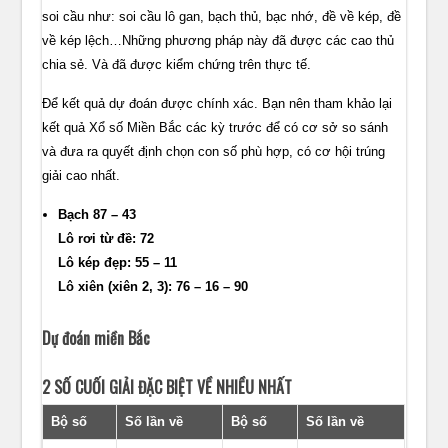
soi cầu như: soi cầu lô gan, bạch thủ, bạc nhớ, đề về kép, đề
về kép lệch…Những phương pháp này đã được các cao thủ
chia sẻ. Và đã được kiểm chứng trên thực tế.
Để kết quả dự đoán được chính xác. Bạn nên tham khảo lại
kết quả Xổ số Miền Bắc các kỳ trước để có cơ sở so sánh
và đưa ra quyết định chọn con số phù hợp, có cơ hội trúng
giải cao nhất.
Bạch 87 – 43
Lô rơi từ đề: 72
Lô kép đẹp: 55 – 11
Lô xiên (xiên 2, 3): 76 – 16 – 90
Dự đoán miền Bắc
2 SỐ CUỐI GIẢI ĐẶC BIỆT VỀ NHIỀU NHẤT
Bộ số
Số lần về
Bộ số
Số lần về