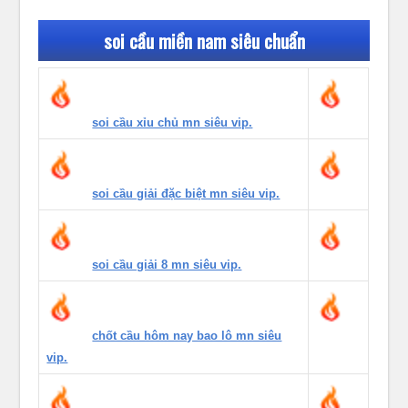
soi cầu miền nam siêu chuẩn
soi cầu xỉu chủ mn siêu vip.
soi cầu giải đặc biệt mn siêu vip.
soi cầu giải 8 mn siêu vip.
chốt cầu hôm nay bao lô mn siêu
vip.