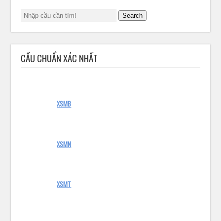
Search
CẦU CHUẨN XÁC NHẤT
XSMB
XSMN
XSMT