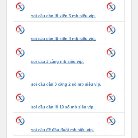
soi cầu dàn lô xiên 3 mb siêu vip.
soi cầu dàn lô xiên 4 mb siêu vip.
soi cầu 3 càng mb siêu vip.
soi cầu dàn 3 càng 2 số mb siêu vip.
soi cầu dàn lô 10 số mb siêu vip.
soi cầu đề đầu đuôi mb siêu vip.