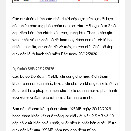
Các dự đoán chính xác nhất dưới đây dựa trên sự kết hợp
của nhiều phương pháp phân tích soi cầu. MB cặp lô tô 2 số
đẹp đảm bảo tính chính xác cao, trúng lớn. Tham khảo giờ
vàng chốt số dự đoán lô đề hôm nay đánh con gì, về lô bao
nhiêu chắc ăn, dự đoán đề về mấy, ra con gì?. Chốt số đẹp
dự đoán lô tô bạch thủ miền Bắc ngày 20/12/2026
Dự Đoán XSMB 20/12/2026
Các bộ số Dự đoán. XSMB chỉ dùng cho mục đích tham
khảo, bạn nên cân nhắc trước khi chơi và không chơi lô đề vì
đó là bất hợp pháp, chỉ nên chơi lô tô do nhà nước phát hành
vừa vui vừa đảm bảo ích nước lợi nhà bạn nhé!
Bạn có thể xem kết quả dự đoán. XSMB ngày 20/12/2026
hoặc tham khảo kết quả thống kê giải đặt biệt. XSMB và 10
cặp số xuất hiện nhiều nhất, xuất hiện ít nhất bên dưới để tự
dự đoán kết quả. XSMB hôm nay cho riêng mình.