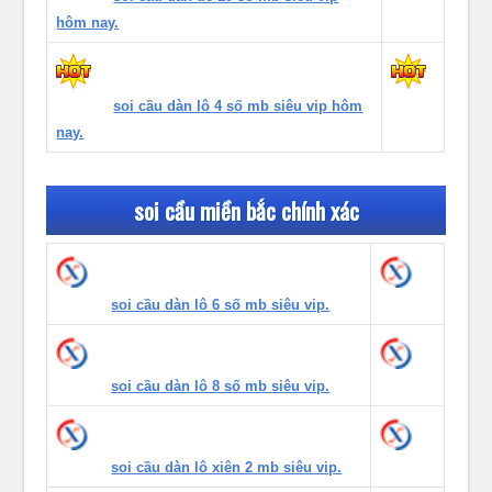
hôm nay.
soi cầu dàn lô 4 số mb siêu vip hôm
nay.
soi cầu miền bắc chính xác
soi cầu dàn lô 6 số mb siêu vip.
soi cầu dàn lô 8 số mb siêu vip.
soi cầu dàn lô xiên 2 mb siêu vip.