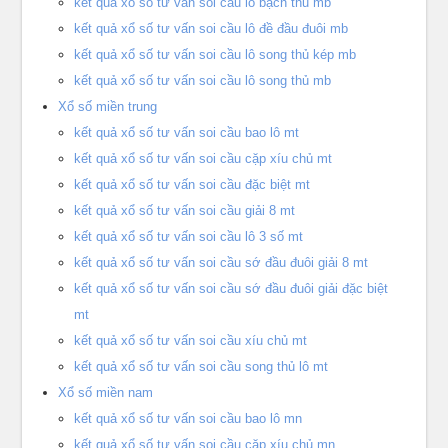
kết quả xổ số tư vấn soi cầu lô bạch thủ mb
kết quả xổ số tư vấn soi cầu lô đề đầu đuôi mb
kết quả xổ số tư vấn soi cầu lô song thủ kép mb
kết quả xổ số tư vấn soi cầu lô song thủ mb
Xổ số miền trung
kết quả xổ số tư vấn soi cầu bao lô mt
kết quả xổ số tư vấn soi cầu cặp xíu chủ mt
kết quả xổ số tư vấn soi cầu đặc biệt mt
kết quả xổ số tư vấn soi cầu giải 8 mt
kết quả xổ số tư vấn soi cầu lô 3 số mt
kết quả xổ số tư vấn soi cầu sớ đầu đuôi giải 8 mt
kết quả xổ số tư vấn soi cầu sớ đầu đuôi giải đặc biệt
mt
kết quả xổ số tư vấn soi cầu xíu chủ mt
kết quả xổ số tư vấn soi cầu song thủ lô mt
Xổ số miền nam
kết quả xổ số tư vấn soi cầu bao lô mn
kết quả xổ số tư vấn soi cầu cặp xíu chủ mn