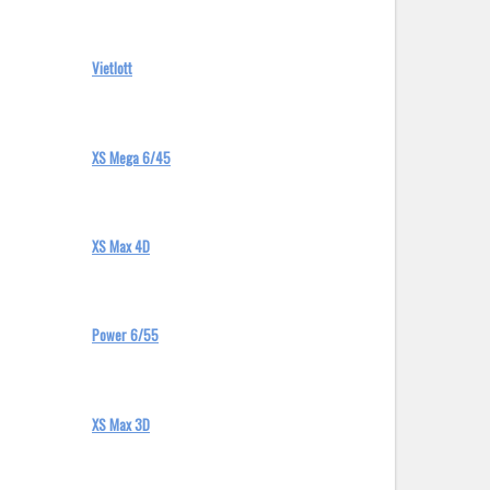
Vietlott
XS Mega 6/45
XS Max 4D
Power 6/55
XS Max 3D