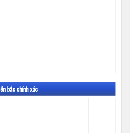
iền bắc chính xác