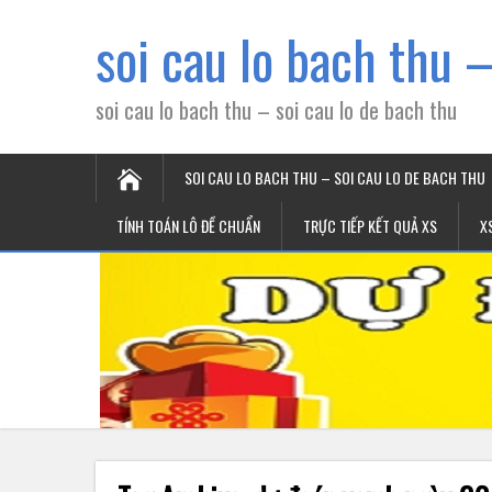
soi cau lo bach thu –
soi cau lo bach thu – soi cau lo de bach thu
SOI CAU LO BACH THU – SOI CAU LO DE BACH THU
TÍNH TOÁN LÔ ĐỀ CHUẨN
TRỰC TIẾP KẾT QUẢ XS
X