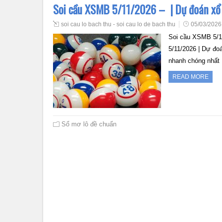
Soi cầu XSMB 5/11/2026 – | Dự đoán xổ 
soi cau lo bach thu - soi cau lo de bach thu
05/03/2026
Soi cầu XSMB 5/1
5/11/2026 | Dự đo
nhanh chóng nhấ
READ MORE
Sổ mơ lô đề chuẩn