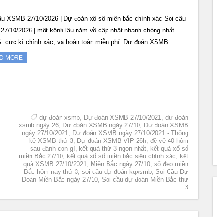
ầu XSMB 27/10/2026 | Dự đoán xổ số miền bắc chính xác Soi cầu
27/10/2026 | một kênh lâu năm về cập nhật nhanh chóng nhất
cực kì chính xác, và hoàn toàn miễn phí. Dự đoán XSMB…
D MORE
dự đoán xsmb
,
Dự đoán XSMB 27/10/2021
,
dự đoán
xsmb ngày 26
,
Dự đoán XSMB ngày 27/10
,
Dự đoán XSMB
ngày 27/10/2021
,
Dự đoán XSMB ngày 27/10/2021 - Thống
kê XSMB thứ 3
,
Dự đoán XSMB VIP 26h
,
đề về 40 hôm
sau đánh con gì
,
kết quả thứ 3 ngon nhất
,
kết quả xổ số
miền Bắc 27/10
,
kết quả xổ số miền bắc siêu chính xác
,
kết
quả XSMB 27/10/2021
,
Miền Bắc ngày 27/10
,
số đẹp miền
Bắc hôm nay thứ 3
,
soi cầu dự đoán kqxsmb
,
Soi Cầu Dự
Đoán Miền Bắc ngày 27/10
,
Soi cầu dự đoán Miền Bắc thứ
3