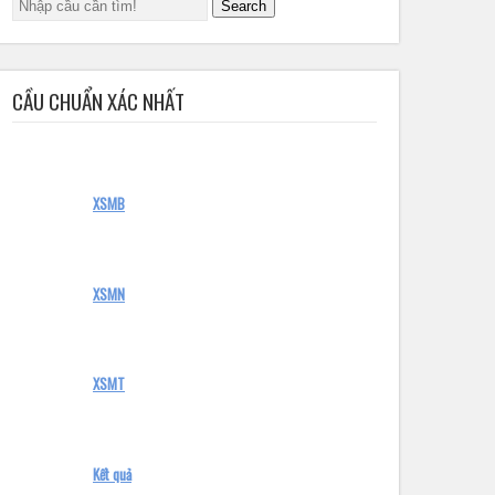
Search
CẦU CHUẨN XÁC NHẤT
XSMB
XSMN
XSMT
Kết quả