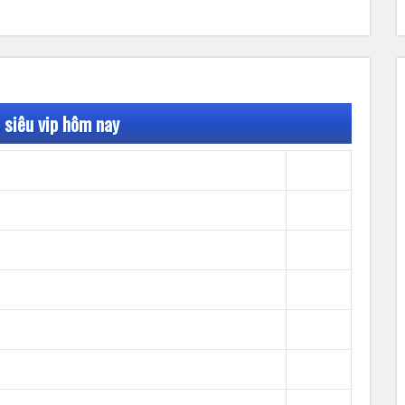
 siêu vip hôm nay