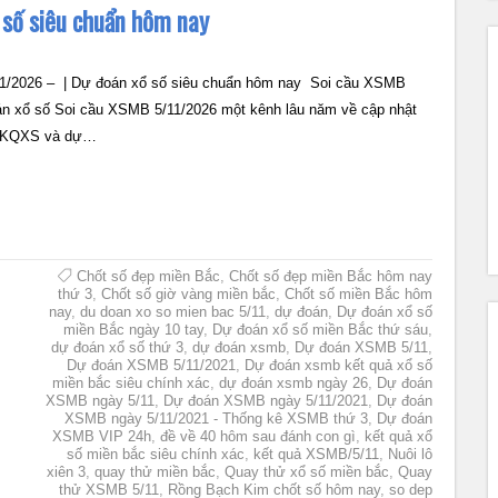
số siêu chuẩn hôm nay
1/2026 – | Dự đoán xổ số siêu chuẩn hôm nay Soi cầu XSMB
án xổ số Soi cầu XSMB 5/11/2026 một kênh lâu năm về cập nhật
t KQXS và dự…
Chốt số đẹp miền Bắc
,
Chốt số đẹp miền Bắc hôm nay
thứ 3
,
Chốt số giờ vàng miền bắc
,
Chốt số miền Bắc hôm
nay
,
du doan xo so mien bac 5/11
,
dự đoán
,
Dự đoán xổ số
miền Bắc ngày 10 tay
,
Dự đoán xổ số miền Bắc thứ sáu
,
dự đoán xổ số thứ 3
,
dự đoán xsmb
,
Dự đoán XSMB 5/11
,
Dự đoán XSMB 5/11/2021
,
Dự đoán xsmb kết quả xổ số
miền bắc siêu chính xác
,
dự đoán xsmb ngày 26
,
Dự đoán
XSMB ngày 5/11
,
Dự đoán XSMB ngày 5/11/2021
,
Dự đoán
XSMB ngày 5/11/2021 - Thống kê XSMB thứ 3
,
Dự đoán
XSMB VIP 24h
,
đề về 40 hôm sau đánh con gì
,
kết quả xổ
số miền bắc siêu chính xác
,
kết quả XSMB/5/11
,
Nuôi lô
xiên 3
,
quay thử miền bắc
,
Quay thử xổ số miền bắc
,
Quay
thử XSMB 5/11
,
Rồng Bạch Kim chốt số hôm nay
,
so dep