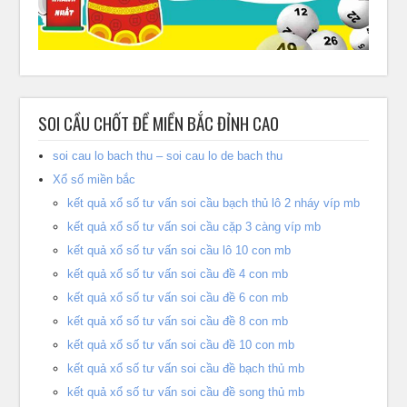
SOI CẦU CHỐT ĐỀ MIỀN BẮC ĐỈNH CAO
soi cau lo bach thu – soi cau lo de bach thu
Xổ số miền bắc
kết quả xổ số tư vấn soi cầu bạch thủ lô 2 nháy víp mb
kết quả xổ số tư vấn soi cầu cặp 3 càng víp mb
kết quả xổ số tư vấn soi cầu lô 10 con mb
kết quả xổ số tư vấn soi cầu đề 4 con mb
kết quả xổ số tư vấn soi cầu đề 6 con mb
kết quả xổ số tư vấn soi cầu đề 8 con mb
kết quả xổ số tư vấn soi cầu đề 10 con mb
kết quả xổ số tư vấn soi cầu đề bạch thủ mb
kết quả xổ số tư vấn soi cầu đề song thủ mb