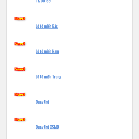
TK 00-99
Lô tô miền Bắc
Lô tô miền Nam
Lô tô miền Trung
Quay thử
Quay thử XSMB