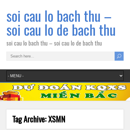
soi cau lo bach thu –
soi cau lo de bach thu
soi cau lo bach thu – soi cau lo de bach thu
Tag Archive:
XSMN