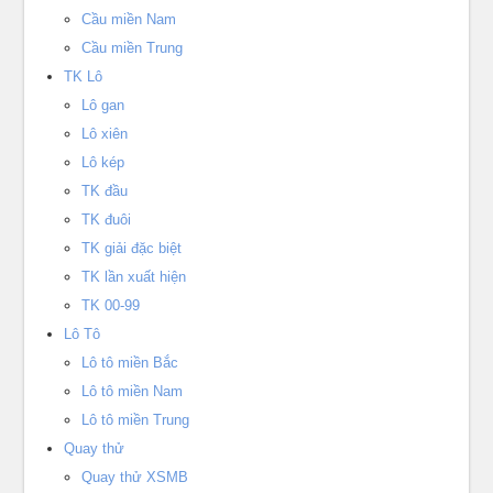
Cầu miền Nam
Cầu miền Trung
TK Lô
Lô gan
Lô xiên
Lô kép
TK đầu
TK đuôi
TK giải đặc biệt
TK lần xuất hiện
TK 00-99
Lô Tô
Lô tô miền Bắc
Lô tô miền Nam
Lô tô miền Trung
Quay thử
Quay thử XSMB