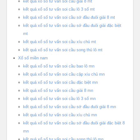
kết quả xổ số tư vấn soi cầu giải 8 mt
kết quả xổ số tư vấn soi cầu lô 3 số mt
kết quả xổ số tư vấn soi cầu sớ đầu đuôi giải 8 mt
kết quả xổ số tư vấn soi cầu sớ đầu đuôi giải đặc biệt
mt
kết quả xổ số tư vấn soi cầu xíu chủ mt
kết quả xổ số tư vấn soi cầu song thủ lô mt
Xổ số miền nam
kết quả xổ số tư vấn soi cầu bao lô mn
kết quả xổ số tư vấn soi cầu cặp xíu chủ mn
kết quả xổ số tư vấn soi cầu đặc biệt mn
kết quả xổ số tư vấn soi cầu giải 8 mn
kết quả xổ số tư vấn soi cầu lô 3 số mn
kết quả xổ số tư vấn soi cầu sớ đầu đuôi giải 8 mn
kết quả xổ số tư vấn soi cầu xíu chủ mn
kết quả xổ số tư vấn soi cầu sớ đầu đuôi giải đặc biệt 8
mn
kết quả xổ số tư vấn soi cầu song thủ lô mn