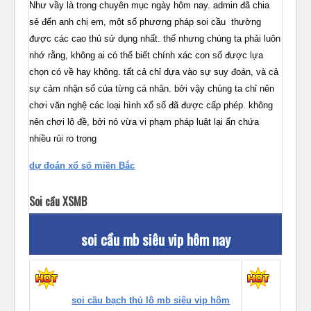
Như vầy là trong chuyên mục ngày hôm nay. admin đã chia
sẻ đến anh chị em, một số phương pháp soi cầu thường
được các cao thủ sử dụng nhất. thế nhưng chúng ta phải luôn
nhớ rằng, không ai có thể biết chính xác con số được lựa
chọn có về hay không. tất cả chỉ dựa vào sự suy đoán, và cả
sự cảm nhận số của từng cá nhân. bởi vậy chúng ta chỉ nên
chơi văn nghệ các loại hình xổ số đã được cấp phép. không
nên chơi lô đề, bởi nó vừa vi phạm pháp luật lại ẩn chứa
nhiều rủi ro trong
dự đoán xổ số miền Bắc
Soi cầu XSMB
soi cầu mb siêu vip hôm nay
soi cầu bạch thủ lô mb siêu vip hôm