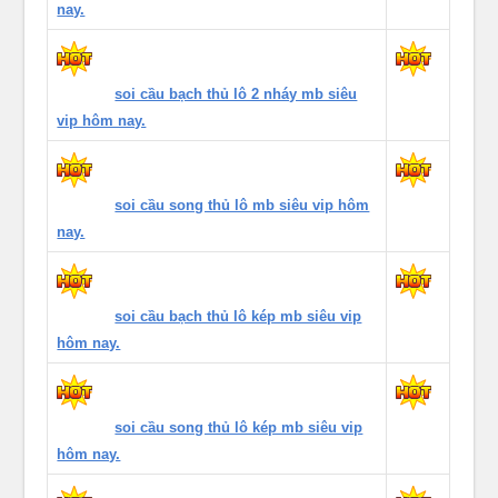
nay.
soi cầu bạch thủ lô 2 nháy mb siêu
vip hôm nay.
soi cầu song thủ lô mb siêu vip hôm
nay.
soi cầu bạch thủ lô kép mb siêu vip
hôm nay.
soi cầu song thủ lô kép mb siêu vip
hôm nay.