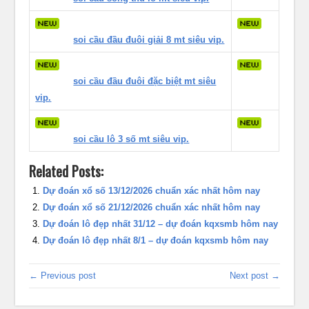
soi cầu đầu đuôi giải 8 mt siêu vip.
soi cầu đầu đuôi đặc biệt mt siêu
vip.
soi cầu lô 3 số mt siêu vip.
Related Posts:
Dự đoán xổ số 13/12/2026 chuẩn xác nhất hôm nay
Dự đoán xổ số 21/12/2026 chuẩn xác nhất hôm nay
Dự đoán lô đẹp nhất 31/12 – dự đoán kqxsmb hôm nay
Dự đoán lô đẹp nhất 8/1 – dự đoán kqxsmb hôm nay
← Previous post
Next post →