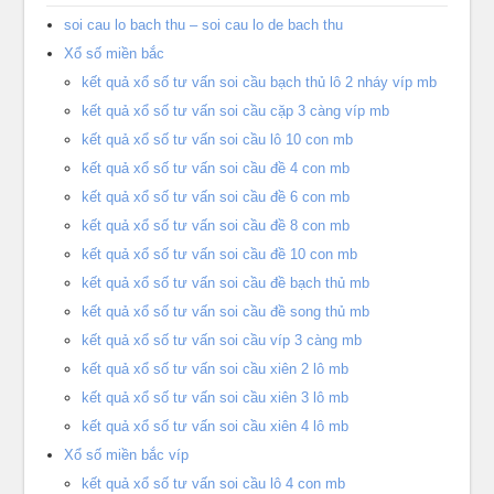
soi cau lo bach thu – soi cau lo de bach thu
Xổ số miền bắc
kết quả xổ số tư vấn soi cầu bạch thủ lô 2 nháy víp mb
kết quả xổ số tư vấn soi cầu cặp 3 càng víp mb
kết quả xổ số tư vấn soi cầu lô 10 con mb
kết quả xổ số tư vấn soi cầu đề 4 con mb
kết quả xổ số tư vấn soi cầu đề 6 con mb
kết quả xổ số tư vấn soi cầu đề 8 con mb
kết quả xổ số tư vấn soi cầu đề 10 con mb
kết quả xổ số tư vấn soi cầu đề bạch thủ mb
kết quả xổ số tư vấn soi cầu đề song thủ mb
kết quả xổ số tư vấn soi cầu víp 3 càng mb
kết quả xổ số tư vấn soi cầu xiên 2 lô mb
kết quả xổ số tư vấn soi cầu xiên 3 lô mb
kết quả xổ số tư vấn soi cầu xiên 4 lô mb
Xổ số miền bắc víp
kết quả xổ số tư vấn soi cầu lô 4 con mb