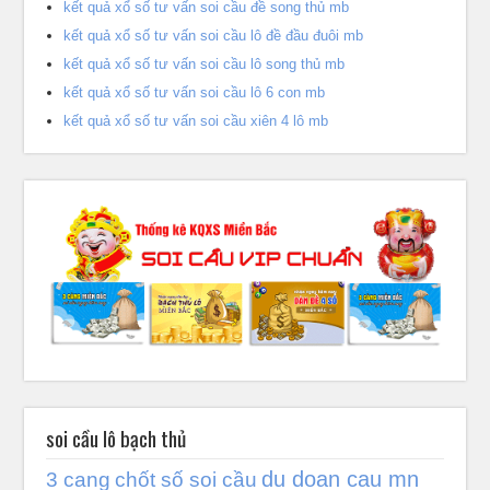
kết quả xổ số tư vấn soi cầu đề song thủ mb
kết quả xổ số tư vấn soi cầu lô đề đầu đuôi mb
kết quả xổ số tư vấn soi cầu lô song thủ mb
kết quả xổ số tư vấn soi cầu lô 6 con mb
kết quả xổ số tư vấn soi cầu xiên 4 lô mb
soi cầu lô bạch thủ
du doan cau mn
3 cang
chốt số soi cầu