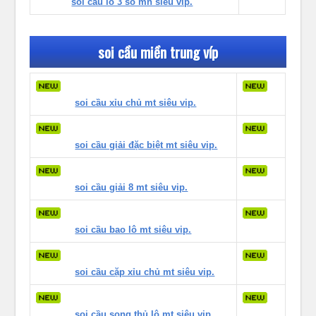
soi cầu lô 3 số mn siêu vip.
soi cầu miền trung víp
soi cầu xỉu chủ mt siêu vip.
soi cầu giải đặc biệt mt siêu vip.
soi cầu giải 8 mt siêu vip.
soi cầu bao lô mt siêu vip.
soi cầu cặp xỉu chủ mt siêu vip.
soi cầu song thủ lô mt siêu vip.