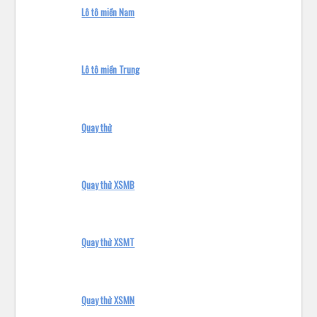
Lô tô miền Nam
Lô tô miền Trung
Quay thử
Quay thử XSMB
Quay thử XSMT
Quay thử XSMN