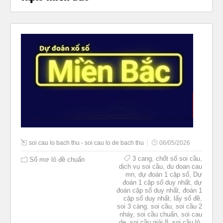
soi cau lo bach thu - soi cau lo de bach thu
06/05/2026
3 cang
,
chốt số soi cầu
,
Sổ mơ lô đề chuẩn
dịch vụ soi cầu
,
du doan cau
mn
,
dự đoán 1 cặp số
,
Dự
đoán 1 cặp số duy nhất
,
dự
đoán cặp số duy nhất
,
đoán 1
cặp số duy nhất
,
lấy số đề
,
soi 3 càng
,
soi cầu
,
soi cầu 2
nháy
,
soi cầu chuẩn
,
soi cau
de
,
soi cầu giải 8
,
soi cầu lô
,