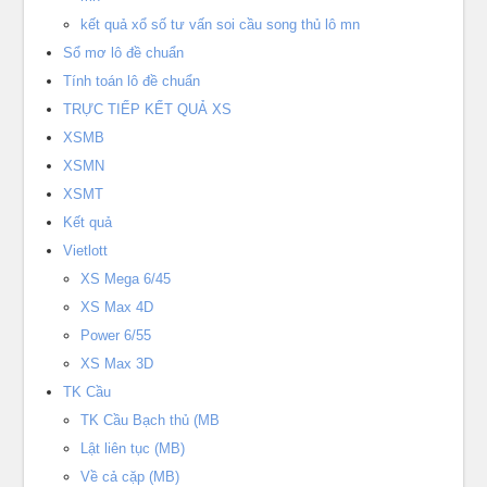
kết quả xổ số tư vấn soi cầu song thủ lô mn
Sổ mơ lô đề chuẩn
Tính toán lô đề chuẩn
TRỰC TIẾP KẾT QUẢ XS
XSMB
XSMN
XSMT
Kết quả
Vietlott
XS Mega 6/45
XS Max 4D
Power 6/55
XS Max 3D
TK Cầu
TK Cầu Bạch thủ (MB
Lật liên tục (MB)
Về cả cặp (MB)