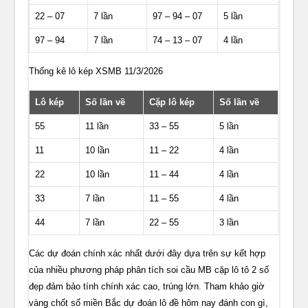
22 – 07
7 lần
97 – 94 – 07
5 lần
97 – 94
7 lần
74 – 13 – 07
4 lần
Thống kê lô kép XSMB 11/3/2026
Lô kép
Số lần về
Cặp lô kép
Số lần về
55
11 lần
33 – 55
5 lần
11
10 lần
11 – 22
4 lần
22
10 lần
11 – 44
4 lần
33
7 lần
11 – 55
4 lần
44
7 lần
22 – 55
3 lần
Các dự đoán chính xác nhất dưới đây dựa trên sự kết hợp
của nhiều phương pháp phân tích soi cầu MB cặp lô tô 2 số
đẹp đảm bảo tính chính xác cao, trúng lớn. Tham khảo giờ
vàng chốt số miền Bắc dự đoán lô đề hôm nay đánh con gì,