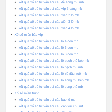
kết quả xổ số tư vấn soi cầu đề song thủ mb
kết quả xổ số tư vấn soi cầu víp 3 càng mb
kết quả xổ số tư vấn soi cầu xiên 2 lô mb
kết quả xổ số tư vấn soi cầu xiên 3 lô mb
kết quả xổ số tư vấn soi cầu xiên 4 lô mb
Xổ số miền bắc víp
kết quả xổ số tư vấn soi cầu lô 4 con mb
kết quả xổ số tư vấn soi cầu lô 6 con mb
kết quả xổ số tư vấn soi cầu lô 8 con mb
kết quả xổ số tư vấn soi cầu lô bạch thủ kép mb
kết quả xổ số tư vấn soi cầu lô bạch thủ mb
kết quả xổ số tư vấn soi cầu lô đề đầu đuôi mb
kết quả xổ số tư vấn soi cầu lô song thủ kép mb
kết quả xổ số tư vấn soi cầu lô song thủ mb
Xổ số miền trung
kết quả xổ số tư vấn soi cầu bao lô mt
kết quả xổ số tư vấn soi cầu cặp xíu chủ mt