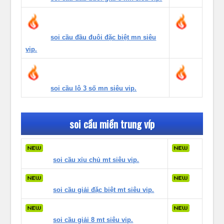
soi cầu đầu đuôi đặc biệt mn siêu
vip.
soi cầu lô 3 số mn siêu vip.
soi cầu miền trung víp
soi cầu xỉu chủ mt siêu vip.
soi cầu giải đặc biệt mt siêu vip.
soi cầu giải 8 mt siêu vip.