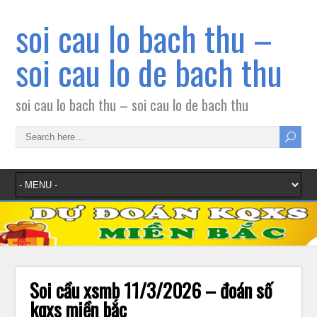
soi cau lo bach thu –
soi cau lo de bach thu
soi cau lo bach thu – soi cau lo de bach thu
Soi cầu xsmb 11/3/2026 – đoán số
kqxs miền bắc