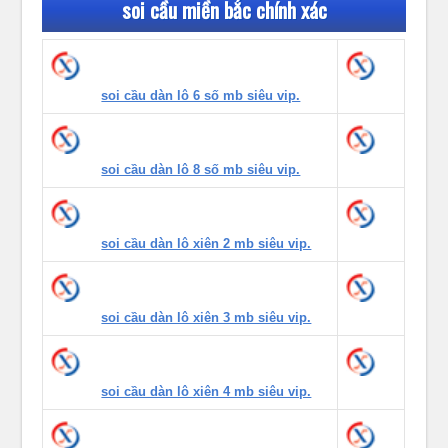
soi cầu miền bắc chính xác
soi cầu dàn lô 6 số mb siêu vip.
soi cầu dàn lô 8 số mb siêu vip.
soi cầu dàn lô xiên 2 mb siêu vip.
soi cầu dàn lô xiên 3 mb siêu vip.
soi cầu dàn lô xiên 4 mb siêu vip.