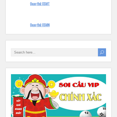
Quay thử XSMT
Quay thử XSMN