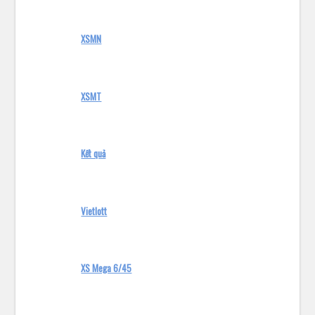
XSMN
XSMT
Kết quả
Vietlott
XS Mega 6/45