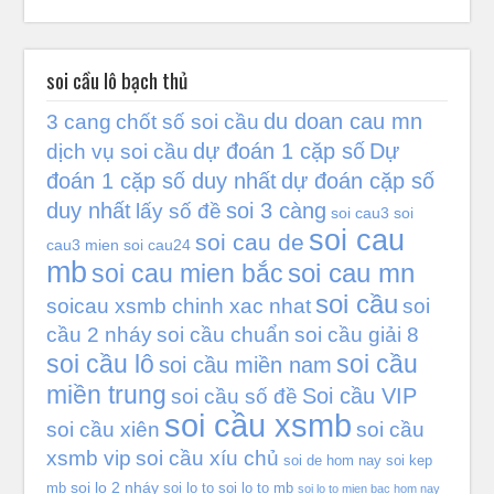
soi cầu lô bạch thủ
du doan cau mn
3 cang
chốt số soi cầu
dự đoán 1 cặp số
Dự
dịch vụ soi cầu
đoán 1 cặp số duy nhất
dự đoán cặp số
duy nhất
soi 3 càng
lấy số đề
soi cau3
soi
soi cau
soi cau de
cau3 mien
soi cau24
mb
soi cau mn
soi cau mien bắc
soi cầu
soicau xsmb chinh xac nhat
soi
cầu 2 nháy
soi cầu chuẩn
soi cầu giải 8
soi cầu lô
soi cầu
soi cầu miền nam
miền trung
Soi cầu VIP
soi cầu số đề
soi cầu xsmb
soi cầu xiên
soi cầu
xsmb vip
soi cầu xíu chủ
soi de hom nay
soi kep
soi lo 2 nháy
mb
soi lo to
soi lo to mb
soi lo to mien bac hom nay