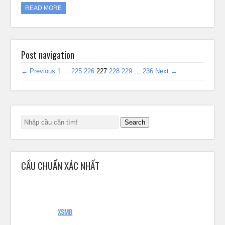
READ MORE
Post navigation
← Previous
1
…
225
226
227
228
229
…
236
Next →
Search
CẦU CHUẨN XÁC NHẤT
XSMB