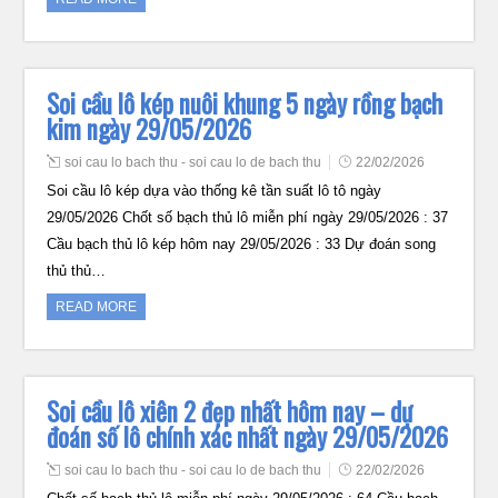
Soi cầu lô kép nuôi khung 5 ngày rồng bạch
kim ngày 29/05/2026
soi cau lo bach thu - soi cau lo de bach thu
22/02/2026
Soi cầu lô kép dựa vào thống kê tần suất lô tô ngày
29/05/2026 Chốt số bạch thủ lô miễn phí ngày 29/05/2026 : 37
Cầu bạch thủ lô kép hôm nay 29/05/2026 : 33 Dự đoán song
thủ thủ…
READ MORE
Soi cầu lô xiên 2 đẹp nhất hôm nay – dự
đoán số lô chính xác nhất ngày 29/05/2026
soi cau lo bach thu - soi cau lo de bach thu
22/02/2026