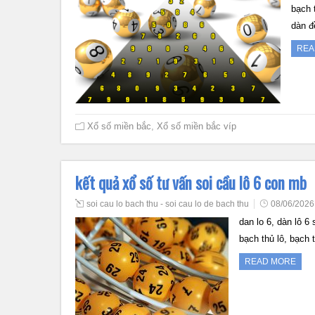
bạch 
dàn đ
REA
Xổ số miền bắc
,
Xổ số miền bắc víp
kết quả xổ số tư vấn soi cầu lô 6 con mb
soi cau lo bach thu - soi cau lo de bach thu
08/06/2026
dan lo 6, dàn lô 6
bạch thủ lô, bạch 
READ MORE