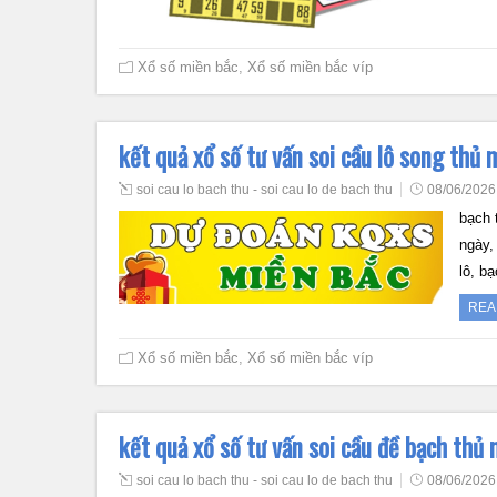
Xổ số miền bắc
,
Xổ số miền bắc víp
kết quả xổ số tư vấn soi cầu lô song thủ 
soi cau lo bach thu - soi cau lo de bach thu
08/06/2026
bạch 
ngày,
lô, b
REA
Xổ số miền bắc
,
Xổ số miền bắc víp
kết quả xổ số tư vấn soi cầu đề bạch thủ
soi cau lo bach thu - soi cau lo de bach thu
08/06/2026