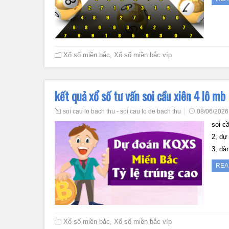
Xổ số miền bắc
,
Xổ số miền bắc víp
kết quả xổ số tư vấn soi cầu xiên 4 lô mb
soi cau lo bach thu - soi cau lo de bach thu
08/06/2026
soi c
2, dự 
3, dà
REA
Xổ số miền bắc
,
Xổ số miền bắc víp