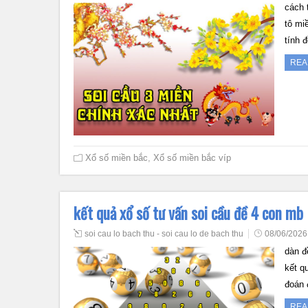
cách 
tô mi
tính 
REA
Xổ số miền bắc
,
Xổ số miền bắc víp
kết quả xổ số tư vấn soi cầu đề 4 con mb
soi cau lo bach thu - soi cau lo de bach thu
08/06/2026
dàn đ
kết q
đoán
REA