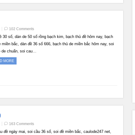
102 Comments
ề 30 số, dàn de 50 số rồng bạch kim, bạch thủ đề hôm nay, bạch
e miền bắc, dàn đề 36 số 666, bạch thủ de miền bắc hôm nay, soi
ô de chuẩn, soi cau…
D MORE
b
163 Comments
ầu đề ngày mai, soi cầu 36 số, soi đề miền bắc, caulode247 net,