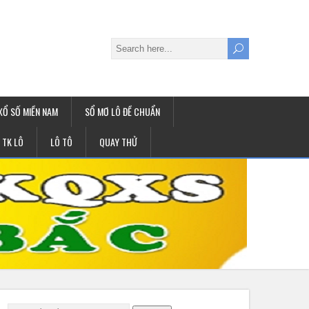
XỔ SỐ MIỀN NAM
SỔ MƠ LÔ ĐỀ CHUẨN
TK LÔ
LÔ TÔ
QUAY THỬ