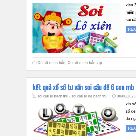
xien 
miễn 
soi c
REA
Xổ số miền bắc
,
Xổ số miền bắc víp
kết quả xổ số tư vấn soi cầu đề 6 con mb
soi cau lo bach thu - soi cau lo de bach thu
08/06/2026
xin s
số de
de ng
REA