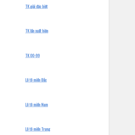
TK giải đặc biệt
TK lần xuất hiện
TK 00-99
Lô tô miền Bắc
Lô tô miền Nam
Lô tô miền Trung