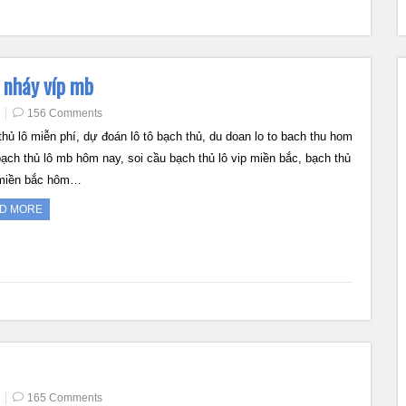
2 nháy víp mb
156 Comments
thủ lô miễn phí, dự đoán lô tô bạch thủ, du doan lo to bach thu hom
bạch thủ lô mb hôm nay, soi cầu bạch thủ lô vip miền bắc, bạch thủ
 miền bắc hôm…
D MORE
165 Comments