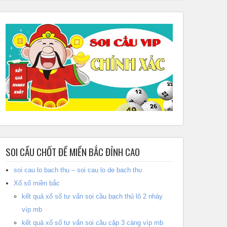
SOI CẦU CHỐT ĐỀ MIỀN BẮC ĐỈNH CAO
soi cau lo bach thu – soi cau lo de bach thu
Xổ số miền bắc
kết quả xổ số tư vấn soi cầu bạch thủ lô 2 nháy
víp mb
kết quả xổ số tư vấn soi cầu cặp 3 càng víp mb