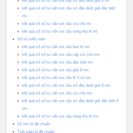
kết quả xổ số tư vấn soi cầu sớ đầu đuôi giải 8 mt
kết quả xổ số tư vấn soi cầu sớ đầu đuôi giải đặc biệt
mt
kết quả xổ số tư vấn soi cầu xíu chủ mt
kết quả xổ số tư vấn soi cầu song thủ lô mt
Xổ số miền nam
kết quả xổ số tư vấn soi cầu bao lô mn
kết quả xổ số tư vấn soi cầu cặp xíu chủ mn
kết quả xổ số tư vấn soi cầu đặc biệt mn
kết quả xổ số tư vấn soi cầu giải 8 mn
kết quả xổ số tư vấn soi cầu lô 3 số mn
kết quả xổ số tư vấn soi cầu sớ đầu đuôi giải 8 mn
kết quả xổ số tư vấn soi cầu xíu chủ mn
kết quả xổ số tư vấn soi cầu sớ đầu đuôi giải đặc biệt 8
mn
kết quả xổ số tư vấn soi cầu song thủ lô mn
Sổ mơ lô đề chuẩn
Tính toán lô đề chuẩn