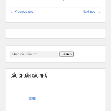
← Previous post
Next post →
Search
CẦU CHUẨN XÁC NHẤT
XSMB