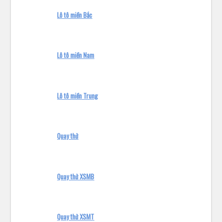
Lô tô miền Bắc
Lô tô miền Nam
Lô tô miền Trung
Quay thử
Quay thử XSMB
Quay thử XSMT