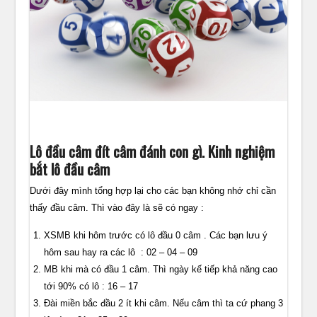
Lô đầu câm đít câm đánh con gì. Kinh nghiệm
bắt lô đầu câm
Dưới đây mình tổng hợp lại cho các bạn không nhớ chỉ cần
thấy đầu câm. Thì vào đây là sẽ có ngay :
XSMB khi hôm trước có lô đầu 0 câm . Các bạn lưu ý
hôm sau hay ra các lô : 02 – 04 – 09
MB khi mà có đầu 1 câm. Thì ngày kế tiếp khả năng cao
tới 90% có lô : 16 – 17
Đài miền bắc đầu 2 ít khi câm. Nếu câm thì ta cứ phang 3