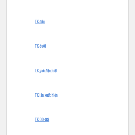
TK đầu
TK đuôi
TK giải đặc biệt
TK lần xuất hiện
TK 00-99