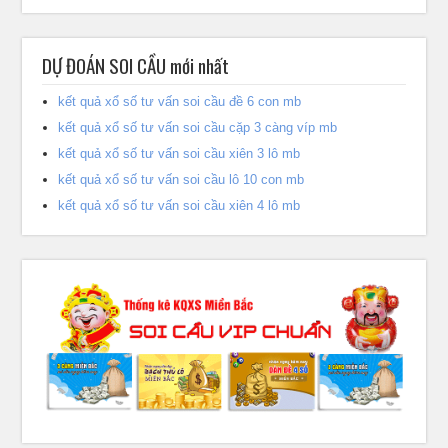
DỰ ĐOÁN SOI CẦU mới nhất
kết quả xổ số tư vấn soi cầu đề 6 con mb
kết quả xổ số tư vấn soi cầu cặp 3 càng víp mb
kết quả xổ số tư vấn soi cầu xiên 3 lô mb
kết quả xổ số tư vấn soi cầu lô 10 con mb
kết quả xổ số tư vấn soi cầu xiên 4 lô mb