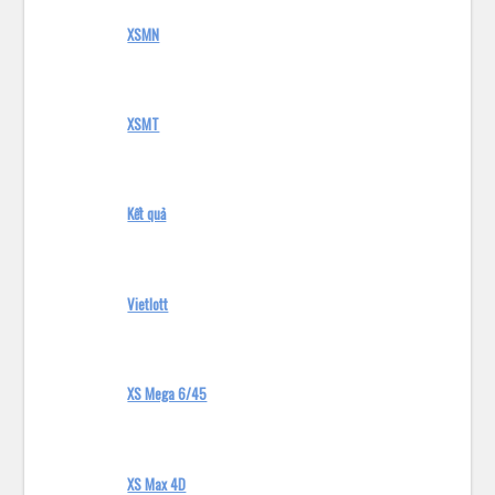
XSMN
XSMT
Kết quả
Vietlott
XS Mega 6/45
XS Max 4D