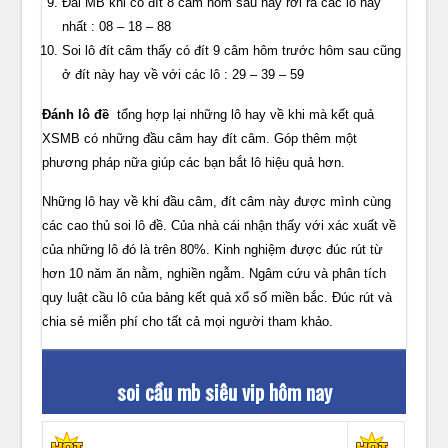
Đài MB khi có đít 8 câm hôm sau hay rơi ra các lô này
nhất : 08 – 18 – 88
Soi lô đít câm thấy có đít 9 câm hôm trước hôm sau cũng
ở đít này hay về với các lô : 29 – 39 – 59
Đánh lô đề
tổng hợp lại những lô hay về khi mà kết quả
XSMB có những đầu câm hay đít câm. Góp thêm một
phương pháp nữa giúp các bạn bắt lô hiệu quả hơn.
Những lô hay về khi đầu câm, đít câm này được mình cùng
các cao thủ soi lô đề. Của nhà cái nhận thấy với xác xuất về
của những lô đó là trên 80%. Kinh nghiệm được đúc rút từ
hơn 10 năm ăn nằm, nghiền ngẫm. Ngâm cứu và phân tích
quy luật cầu lô của bảng kết quả xổ số miền bắc. Đúc rút và
chia sẻ miễn phí cho tất cả mọi người tham khảo.
soi cầu mb siêu vip hôm nay