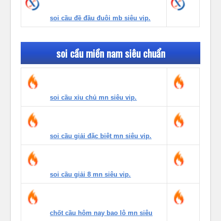
soi cầu đề đầu đuôi mb siêu vip.
soi cầu miền nam siêu chuẩn
soi cầu xỉu chủ mn siêu vip.
soi cầu giải đặc biệt mn siêu vip.
soi cầu giải 8 mn siêu vip.
chốt cầu hôm nay bao lô mn siêu