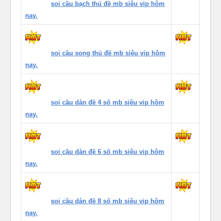
soi cầu bạch thủ đề mb siêu vip hôm
nay.
soi cầu song thủ đề mb siêu vip hôm
nay.
soi cầu dàn đề 4 số mb siêu vip hôm
nay.
soi cầu dàn đề 6 số mb siêu vip hôm
nay.
soi cầu dàn đề 8 số mb siêu vip hôm
nay.