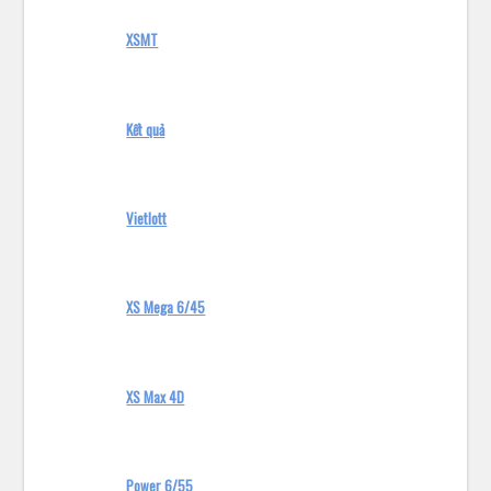
XSMT
Kết quả
Vietlott
XS Mega 6/45
XS Max 4D
Power 6/55