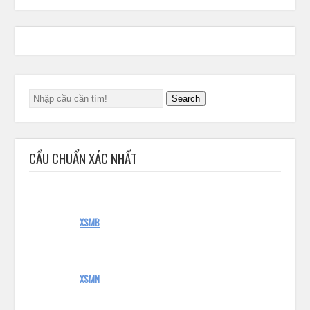
Search
CẦU CHUẨN XÁC NHẤT
XSMB
XSMN