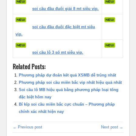
soi cầu đầu đuôi giải 8 mt siêu vip.
soi cầu đầu đuôi đặc biệt mt siêu
vip.
soi cầu lô 3 số mt siêu vip.
Related Posts:
Phương pháp dự đoán kết quả XSMB dễ trúng nhất
Phương pháp soi cầu miền bắc vip nhất hiệu quả nhất
Soi cầu lô MB hiệu quả bằng phương pháp loại tổng
đặc biệt hôm nay
Bí kíp soi cầu miền bắc cực chuẩn – Phương pháp
chính xác nhất hiện nay
← Previous post
Next post →