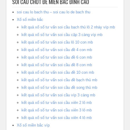
SOI CẦU CHỐT ĐỀ MIỀN BẮC ĐỈNH CAO
soi cau lo bach thu – soi cau lo de bach thu
Xổ số miền bắc
kết quả xổ số tư vấn soi cầu bạch thủ lô 2 nháy víp mb
kết quả xổ số tư vấn soi cầu cặp 3 càng víp mb
kết quả xổ số tư vấn soi cầu lô 10 con mb
kết quả xổ số tư vấn soi cầu đề 4 con mb
kết quả xổ số tư vấn soi cầu đề 6 con mb
kết quả xổ số tư vấn soi cầu đề 8 con mb
kết quả xổ số tư vấn soi cầu đề 10 con mb
kết quả xổ số tư vấn soi cầu đề bạch thủ mb
kết quả xổ số tư vấn soi cầu đề song thủ mb
kết quả xổ số tư vấn soi cầu víp 3 càng mb
kết quả xổ số tư vấn soi cầu xiên 2 lô mb
kết quả xổ số tư vấn soi cầu xiên 3 lô mb
kết quả xổ số tư vấn soi cầu xiên 4 lô mb
Xổ số miền bắc víp