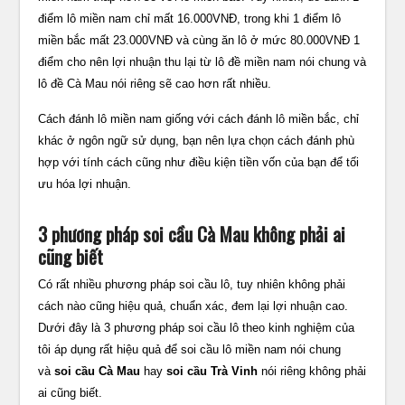
điểm lô miền nam chỉ mất 16.000VNĐ, trong khi 1 điểm lô
miền bắc mất 23.000VNĐ và cùng ăn lô ở mức 80.000VNĐ 1
điểm cho nên lợi nhuận thu lại từ lô đề miền nam nói chung và
lô đề Cà Mau nói riêng sẽ cao hơn rất nhiều.
Cách đánh lô miền nam giống với cách đánh lô miền bắc, chỉ
khác ở ngôn ngữ sử dụng, bạn nên lựa chọn cách đánh phù
hợp với tính cách cũng như điều kiện tiền vốn của bạn để tối
ưu hóa lợi nhuận.
3 phương pháp soi cầu Cà Mau không phải ai
cũng biết
Có rất nhiều phương pháp soi cầu lô, tuy nhiên không phải
cách nào cũng hiệu quả, chuẩn xác, đem lại lợi nhuận cao.
Dưới đây là 3 phương pháp soi cầu lô theo kinh nghiệm của
tôi áp dụng rất hiệu quả để soi cầu lô miền nam nói chung
và
soi cầu Cà Mau
hay
soi cầu Trà Vinh
nói riêng không phải
ai cũng biết.