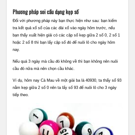
Phương pháp soi cầu dạng kẹp số
Đối với phương pháp này bạn thực hiện như sau: bạn kiểm
tra kết quả xổ số của các đài xổ vào ngày hôm trước, nếu
bạn thấy xuất hiện giải có các cặp số kẹp giữa 2 số 0, 2 số 1
hoặc 2 số 8 thì bạn lấy cặp số đó để nuôi lô cho ngày hôm
nay.
Nếu quá 3 ngày mà cầu đó không về thì bạn không nên nuôi
cầu đó nữa mà nên chọn cầu khác.
Ví dụ, hôm nay Cà Mau về một giải ba là 40930, ta thấy số 93
nằm kẹp giữa 2 số 0 nên ta lấy số 93 để nuôi lô cho 3 ngày
tiếp theo.