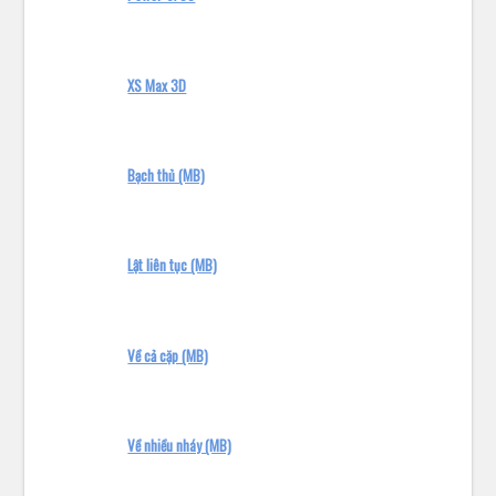
XS Max 3D
Bạch thủ (MB)
Lật liên tục (MB)
Về cả cặp (MB)
Về nhiều nháy (MB)