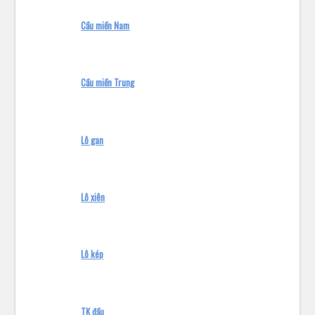
Cầu miền Nam
Cầu miền Trung
Lô gan
Lô xiên
Lô kép
TK đầu