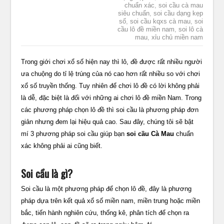
chuẩn xác
,
soi cầu cà mau
siêu chuẩn
,
soi cầu dạng kẹp
số
,
soi cầu kqxs cà mau
,
soi
cầu lô đề miền nam
,
soi lô cà
mau
,
xỉu chủ miền nam
Trong giới chơi xổ số hiện nay thì lô, đề được rất nhiều người
ưa chuộng do tỉ lệ trúng của nó cao hơn rất nhiều so với chơi
xổ số truyền thống. Tuy nhiên để chơi lô đề có lời không phải
là dễ, đặc biệt là đối với những ai chơi lô đề miền Nam. Trong
các phương pháp chọn lô đề thì soi cầu là phương pháp đơn
giản nhưng đem lại hiệu quả cao. Sau đây, chúng tôi sẽ bật
mí 3 phương pháp soi cầu giúp bạn
soi cầu Cà Mau
chuẩn
xác không phải ai cũng biết.
Soi cầu là gì?
Soi cầu là một phương pháp để chọn lô đề, đây là phương
pháp dựa trên kết quả xổ số miền nam, miền trung hoặc miền
bắc, tiến hành nghiên cứu, thống kê, phân tích để chọn ra